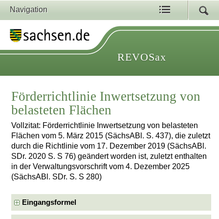
Navigation
REVOSax
Förderrichtlinie Inwertsetzung von
belasteten Flächen
Vollzitat: Förderrichtlinie Inwertsetzung von belasteten
Flächen vom 5. März 2015 (SächsABl. S. 437), die zuletzt
durch die Richtlinie vom 17. Dezember 2019 (SächsABl.
SDr. 2020 S. S 76) geändert worden ist, zuletzt enthalten
in der Verwaltungsvorschrift vom 4. Dezember 2025
(SächsABl. SDr. S. S 280)
Eingangsformel