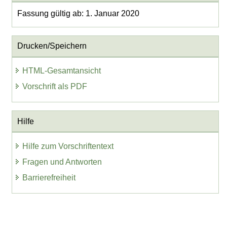
Fassung gültig ab: 1. Januar 2020
Drucken/Speichern
HTML-Gesamtansicht
Vorschrift als PDF
Hilfe
Hilfe zum Vorschriftentext
Fragen und Antworten
Barrierefreiheit