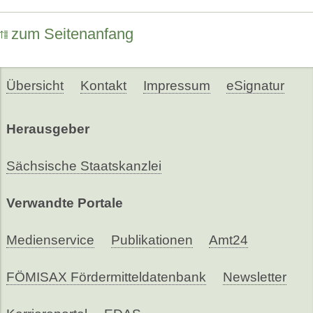
zum Seitenanfang
Übersicht
Kontakt
Impressum
eSignatur
Herausgeber
Sächsische Staatskanzlei
Verwandte Portale
Medienservice
Publikationen
Amt24
FÖMISAX Fördermitteldatenbank
Newsletter