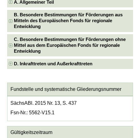
A. Allgemeiner Teil
B. Besondere Bestimmungen für Förderungen aus
Mitteln des Europäischen Fonds für regionale
Entwicklung
C. Besondere Bestimmungen für Förderungen ohne
Mittel aus dem Europäischen Fonds für regionale
Entwicklung
D. Inkrafttreten und Außerkrafttreten
Fundstelle und systematische Gliederungsnummer
SächsABl. 2015 Nr. 13, S. 437
Fsn-Nr.: 5562-V15.1
Gültigkeitszeitraum