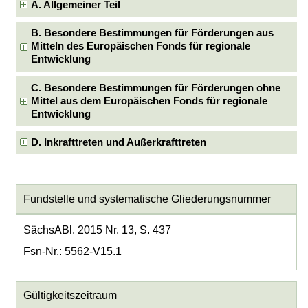
A. Allgemeiner Teil
B. Besondere Bestimmungen für Förderungen aus
Mitteln des Europäischen Fonds für regionale
Entwicklung
C. Besondere Bestimmungen für Förderungen ohne
Mittel aus dem Europäischen Fonds für regionale
Entwicklung
D. Inkrafttreten und Außerkrafttreten
Fundstelle und systematische Gliederungsnummer
SächsABl. 2015 Nr. 13, S. 437
Fsn-Nr.: 5562-V15.1
Gültigkeitszeitraum