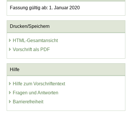
Fassung gültig ab: 1. Januar 2020
Drucken/Speichern
HTML-Gesamtansicht
Vorschrift als PDF
Hilfe
Hilfe zum Vorschriftentext
Fragen und Antworten
Barrierefreiheit