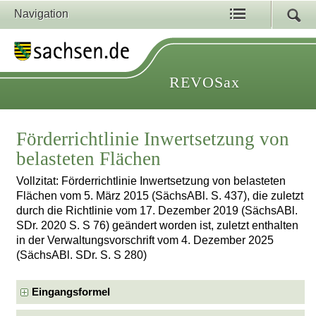
Navigation
REVOSax
Förderrichtlinie Inwertsetzung von
belasteten Flächen
Vollzitat: Förderrichtlinie Inwertsetzung von belasteten
Flächen vom 5. März 2015 (SächsABl. S. 437), die zuletzt
durch die Richtlinie vom 17. Dezember 2019 (SächsABl.
SDr. 2020 S. S 76) geändert worden ist, zuletzt enthalten
in der Verwaltungsvorschrift vom 4. Dezember 2025
(SächsABl. SDr. S. S 280)
Eingangsformel