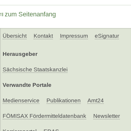
zum Seitenanfang
Übersicht
Kontakt
Impressum
eSignatur
Herausgeber
Sächsische Staatskanzlei
Verwandte Portale
Medienservice
Publikationen
Amt24
FÖMISAX Fördermitteldatenbank
Newsletter