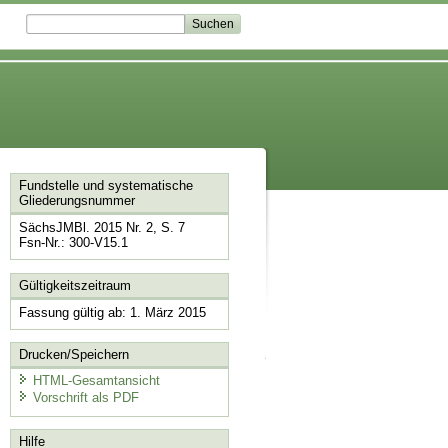
Fundstelle und systematische
Gliederungsnummer
SächsJMBl. 2015 Nr. 2, S. 7
Fsn-Nr.: 300-V15.1
Gültigkeitszeitraum
Fassung gültig ab: 1. März 2015
Drucken/Speichern
HTML-Gesamtansicht
Vorschrift als PDF
Hilfe