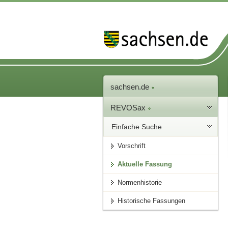
sachsen.de
REVOSax
Einfache Suche
Vorschrift
Aktuelle Fassung
Normenhistorie
Historische Fassungen