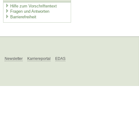
Hilfe zum Vorschriftentext
Fragen und Antworten
Barrierefreiheit
Newsletter
Karriereportal
EDAS