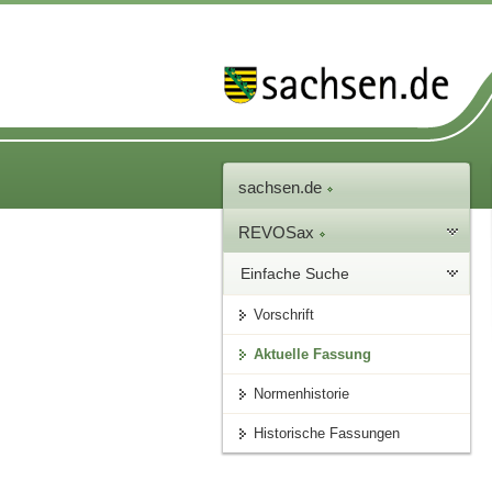
sachsen.de
REVOSax
Einfache Suche
Vorschrift
Aktuelle Fassung
Normenhistorie
Historische Fassungen