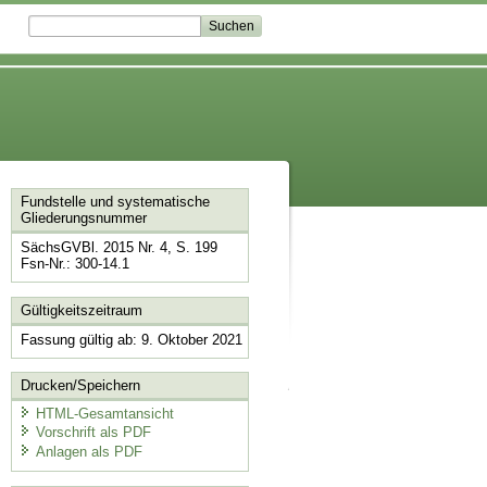
Fundstelle und systematische
Gliederungsnummer
SächsGVBl. 2015 Nr. 4, S. 199
Fsn-Nr.: 300-14.1
Gültigkeitszeitraum
Fassung gültig ab: 9. Oktober 2021
Drucken/Speichern
HTML-Gesamtansicht
Vorschrift als PDF
Anlagen als PDF