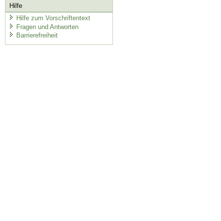
Hilfe
Hilfe zum Vorschriftentext
Fragen und Antworten
Barrierefreiheit