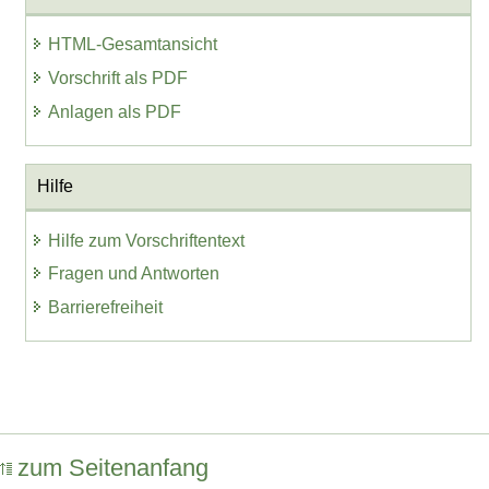
HTML-Gesamtansicht
Vorschrift als PDF
Anlagen als PDF
Hilfe
Hilfe zum Vorschriftentext
Fragen und Antworten
Barrierefreiheit
zum Seitenanfang