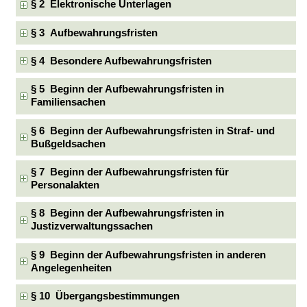
§ 2 Elektronische Unterlagen
§ 3 Aufbewahrungsfristen
§ 4 Besondere Aufbewahrungsfristen
§ 5 Beginn der Aufbewahrungsfristen in
Familiensachen
§ 6 Beginn der Aufbewahrungsfristen in Straf- und
Bußgeldsachen
§ 7 Beginn der Aufbewahrungsfristen für
Personalakten
§ 8 Beginn der Aufbewahrungsfristen in
Justizverwaltungssachen
§ 9 Beginn der Aufbewahrungsfristen in anderen
Angelegenheiten
§ 10 Übergangsbestimmungen