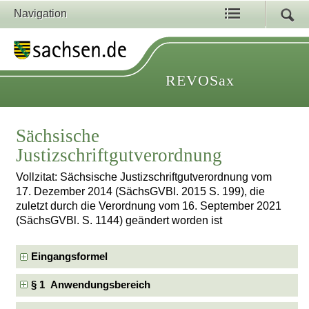
Navigation
REVOSax
Sächsische
Justizschriftgutverordnung
Vollzitat: Sächsische Justizschriftgutverordnung vom
17. Dezember 2014 (SächsGVBl. 2015 S. 199), die
zuletzt durch die Verordnung vom 16. September 2021
(SächsGVBl. S. 1144) geändert worden ist
Eingangsformel
§ 1 Anwendungsbereich