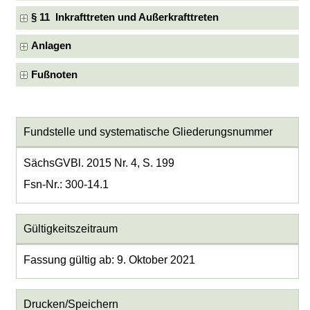
§ 11 Inkrafttreten und Außerkrafttreten
Anlagen
Fußnoten
Fundstelle und systematische Gliederungsnummer
SächsGVBl. 2015 Nr. 4, S. 199
Fsn-Nr.: 300-14.1
Gültigkeitszeitraum
Fassung gültig ab: 9. Oktober 2021
Drucken/Speichern