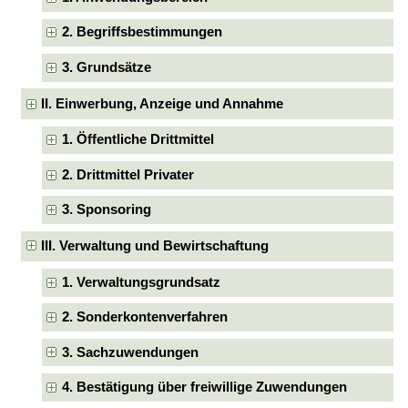
2. Begriffsbestimmungen
3. Grundsätze
II. Einwerbung, Anzeige und Annahme
1. Öffentliche Drittmittel
2. Drittmittel Privater
3. Sponsoring
III. Verwaltung und Bewirtschaftung
1. Verwaltungsgrundsatz
2. Sonderkontenverfahren
3. Sachzuwendungen
4. Bestätigung über freiwillige Zuwendungen