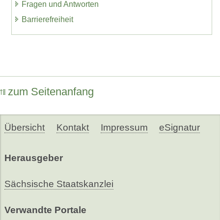
Fragen und Antworten
Barrierefreiheit
zum Seitenanfang
Übersicht
Kontakt
Impressum
eSignatur
Herausgeber
Sächsische Staatskanzlei
Verwandte Portale