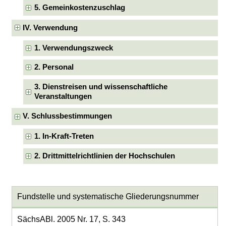
5. Gemeinkostenzuschlag
IV. Verwendung
1. Verwendungszweck
2. Personal
3. Dienstreisen und wissenschaftliche
Veranstaltungen
V. Schlussbestimmungen
1. In-Kraft-Treten
2. Drittmittelrichtlinien der Hochschulen
Fundstelle und systematische Gliederungsnummer
SächsABl. 2005 Nr. 17, S. 343