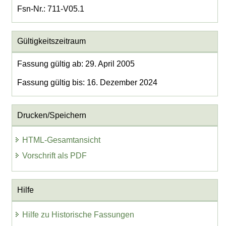
Fsn-Nr.: 711-V05.1
Gültigkeitszeitraum
Fassung gültig ab: 29. April 2005
Fassung gültig bis: 16. Dezember 2024
Drucken/Speichern
HTML-Gesamtansicht
Vorschrift als PDF
Hilfe
Hilfe zu Historische Fassungen