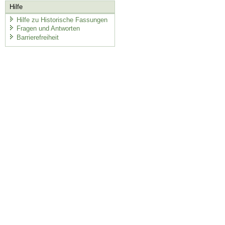
Hilfe
Hilfe zu Historische Fassungen
Fragen und Antworten
Barrierefreiheit