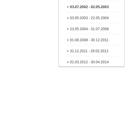
03.07.2002 - 02.05.2003
03.05.2003 - 22.05.2004
23.05.2004 - 31.07.2008
01.08.2008 - 30.12.2011
31.12.2011 - 29.02.2012
01.03.2012 - 30.04.2014