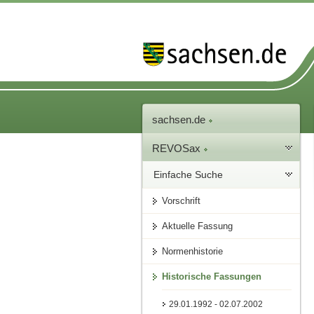
sachsen.de
REVOSax
Einfache Suche
Vorschrift
Aktuelle Fassung
Normenhistorie
Historische Fassungen
29.01.1992 - 02.07.2002