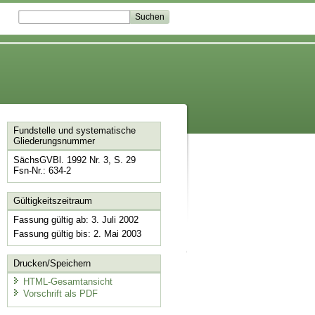
Fundstelle und systematische
Gliederungsnummer
SächsGVBl. 1992 Nr. 3, S. 29
Fsn-Nr.: 634-2
Gültigkeitszeitraum
Fassung gültig ab: 3. Juli 2002
Fassung gültig bis: 2. Mai 2003
Drucken/Speichern
HTML-Gesamtansicht
Vorschrift als PDF