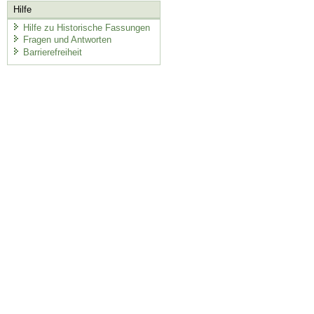
Hilfe
Hilfe zu Historische Fassungen
Fragen und Antworten
Barrierefreiheit