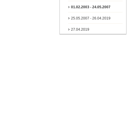
01.02.2003 - 24.05.2007
25.05.2007 - 26.04.2019
27.04.2019