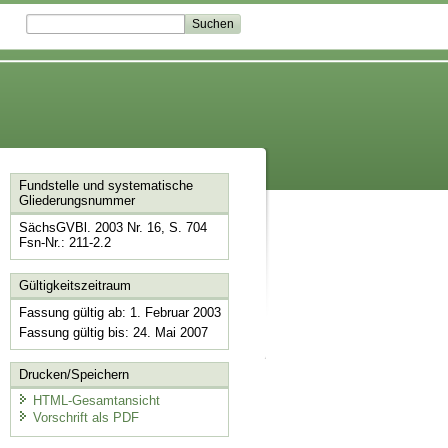
Fundstelle und systematische
Gliederungsnummer
SächsGVBl. 2003 Nr. 16, S. 704
Fsn-Nr.: 211-2.2
Gültigkeitszeitraum
Fassung gültig ab: 1. Februar 2003
Fassung gültig bis: 24. Mai 2007
Drucken/Speichern
HTML-Gesamtansicht
Vorschrift als PDF