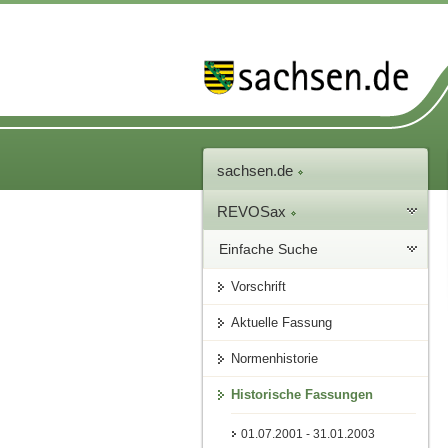
sachsen.de
REVOSax
Einfache Suche
Vorschrift
Aktuelle Fassung
Normenhistorie
Historische Fassungen
01.07.2001 - 31.01.2003