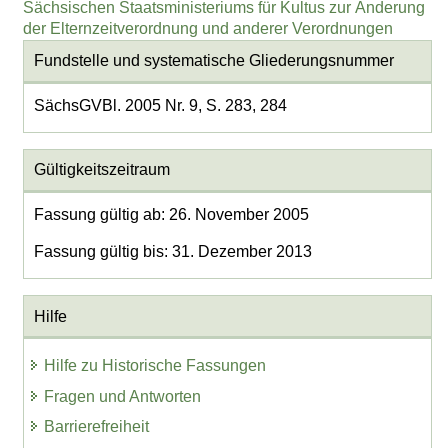
Sächsischen Staatsministeriums für Kultus zur Änderung
der Elternzeitverordnung und anderer Verordnungen
Fundstelle und systematische Gliederungsnummer
SächsGVBl. 2005 Nr. 9, S. 283, 284
Gültigkeitszeitraum
Fassung gültig ab: 26. November 2005
Fassung gültig bis: 31. Dezember 2013
Hilfe
Hilfe zu Historische Fassungen
Fragen und Antworten
Barrierefreiheit