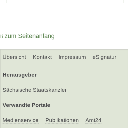
zum Seitenanfang
Übersicht
Kontakt
Impressum
eSignatur
Herausgeber
Sächsische Staatskanzlei
Verwandte Portale
Medienservice
Publikationen
Amt24