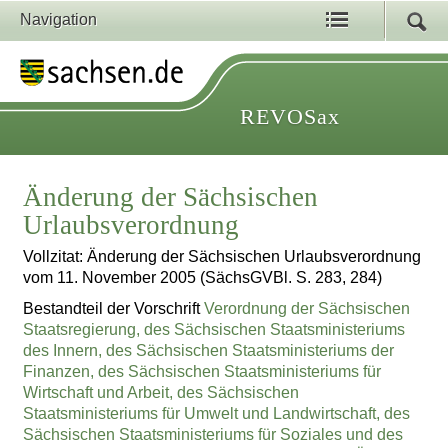
Navigation
REVOSax
Änderung der Sächsischen
Urlaubsverordnung
Vollzitat: Änderung der Sächsischen Urlaubsverordnung
vom 11. November 2005 (SächsGVBl. S. 283, 284)
Bestandteil der Vorschrift
Verordnung der Sächsischen
Staatsregierung, des Sächsischen Staatsministeriums
des Innern, des Sächsischen Staatsministeriums der
Finanzen, des Sächsischen Staatsministeriums für
Wirtschaft und Arbeit, des Sächsischen
Staatsministeriums für Umwelt und Landwirtschaft, des
Sächsischen Staatsministeriums für Soziales und des