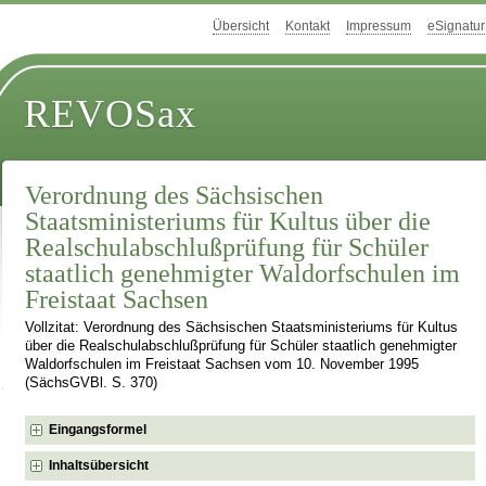
Übersicht
Kontakt
Impressum
eSignatur
REVOSax
Verordnung des Sächsischen
Staatsministeriums für Kultus über die
Realschulabschlußprüfung für Schüler
staatlich genehmigter Waldorfschulen im
Freistaat Sachsen
Vollzitat: Verordnung des Sächsischen Staatsministeriums für Kultus
über die Realschulabschlußprüfung für Schüler staatlich genehmigter
Waldorfschulen im Freistaat Sachsen vom 10. November 1995
(SächsGVBl. S. 370)
Eingangsformel
Inhaltsübersicht