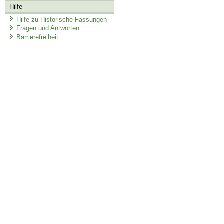
Hilfe
Hilfe zu Historische Fassungen
Fragen und Antworten
Barrierefreiheit