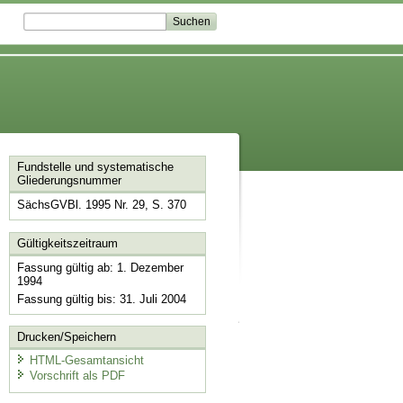
Fundstelle und systematische
Gliederungsnummer
SächsGVBl. 1995 Nr. 29, S. 370
Gültigkeitszeitraum
Fassung gültig ab: 1. Dezember
1994
Fassung gültig bis: 31. Juli 2004
Drucken/Speichern
HTML-Gesamtansicht
Vorschrift als PDF