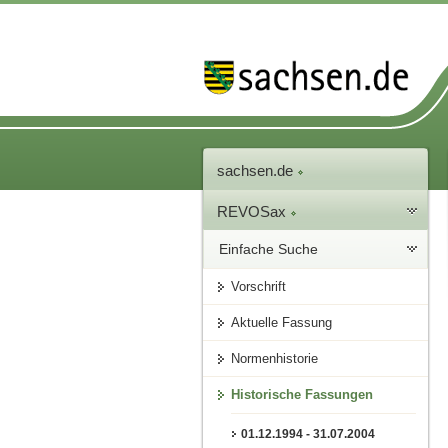
sachsen.de
REVOSax
Einfache Suche
Vorschrift
Aktuelle Fassung
Normenhistorie
Historische Fassungen
01.12.1994 - 31.07.2004