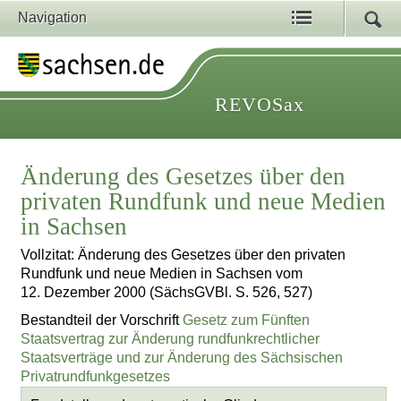
Navigation
REVOSax
Änderung des Gesetzes über den
privaten Rundfunk und neue Medien
in Sachsen
Vollzitat: Änderung des Gesetzes über den privaten
Rundfunk und neue Medien in Sachsen vom
12. Dezember 2000 (SächsGVBl. S. 526, 527)
Bestandteil der Vorschrift
Gesetz zum Fünften
Staatsvertrag zur Änderung rundfunkrechtlicher
Staatsverträge und zur Änderung des Sächsischen
Privatrundfunkgesetzes