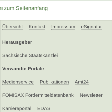
zum Seitenanfang
Übersicht
Kontakt
Impressum
eSignatur
Herausgeber
Sächsische Staatskanzlei
Verwandte Portale
Medienservice
Publikationen
Amt24
FÖMISAX Fördermitteldatenbank
Newsletter
Karriereportal
EDAS