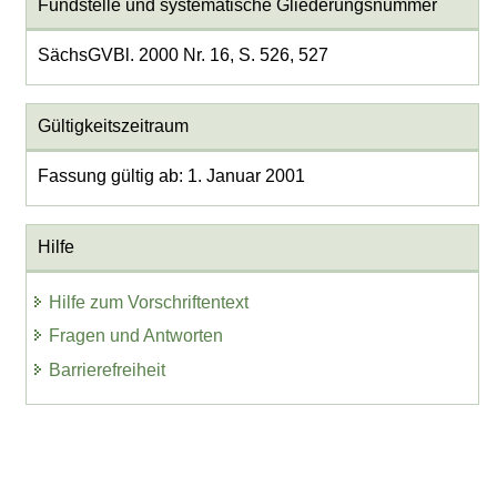
Fundstelle und systematische Gliederungsnummer
SächsGVBl. 2000 Nr. 16, S. 526, 527
Gültigkeitszeitraum
Fassung gültig ab: 1. Januar 2001
Hilfe
Hilfe zum Vorschriftentext
Fragen und Antworten
Barrierefreiheit