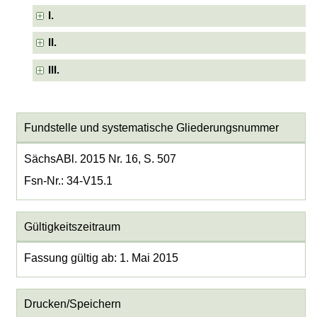
I.
II.
III.
Fundstelle und systematische Gliederungsnummer
SächsABl. 2015 Nr. 16, S. 507
Fsn-Nr.: 34-V15.1
Gültigkeitszeitraum
Fassung gültig ab: 1. Mai 2015
Drucken/Speichern