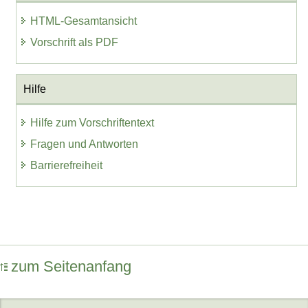
HTML-Gesamtansicht
Vorschrift als PDF
Hilfe
Hilfe zum Vorschriftentext
Fragen und Antworten
Barrierefreiheit
zum Seitenanfang