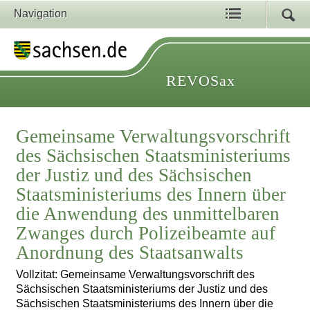
Navigation
REVOSax
Gemeinsame Verwaltungsvorschrift
des Sächsischen Staatsministeriums
der Justiz und des Sächsischen
Staatsministeriums des Innern über
die Anwendung des unmittelbaren
Zwanges durch Polizeibeamte auf
Anordnung des Staatsanwalts
Vollzitat: Gemeinsame Verwaltungsvorschrift des
Sächsischen Staatsministeriums der Justiz und des
Sächsischen Staatsministeriums des Innern über die