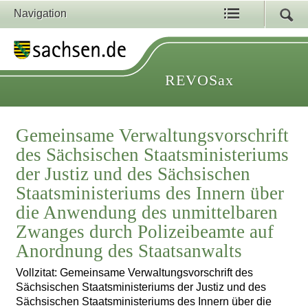
Navigation
REVOSax
Gemeinsame Verwaltungsvorschrift
des Sächsischen Staatsministeriums
der Justiz und des Sächsischen
Staatsministeriums des Innern über
die Anwendung des unmittelbaren
Zwanges durch Polizeibeamte auf
Anordnung des Staatsanwalts
Vollzitat: Gemeinsame Verwaltungsvorschrift des
Sächsischen Staatsministeriums der Justiz und des
Sächsischen Staatsministeriums des Innern über die