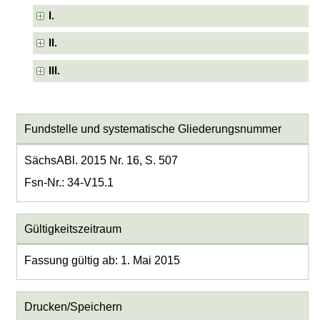
I.
II.
III.
Fundstelle und systematische Gliederungsnummer
SächsABl. 2015 Nr. 16, S. 507
Fsn-Nr.: 34-V15.1
Gültigkeitszeitraum
Fassung gültig ab: 1. Mai 2015
Drucken/Speichern