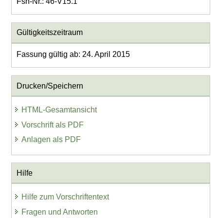
Fsn-Nr.: 46-V15.1
Gültigkeitszeitraum
Fassung gültig ab: 24. April 2015
Drucken/Speichern
HTML-Gesamtansicht
Vorschrift als PDF
Anlagen als PDF
Hilfe
Hilfe zum Vorschriftentext
Fragen und Antworten