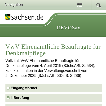
Navigation
REVOSax
VwV Ehrenamtliche Beauftragte für
Denkmalpflege
Vollzitat: VwV Ehrenamtliche Beauftragte für
Denkmalpflege vom 4. April 2015 (SächsABl. S. 534),
zuletzt enthalten in der Verwaltungsvorschrift vom
5. Dezember 2025 (SächsABl. SDr. S. S 286)
Eingangsformel
I. Berufung