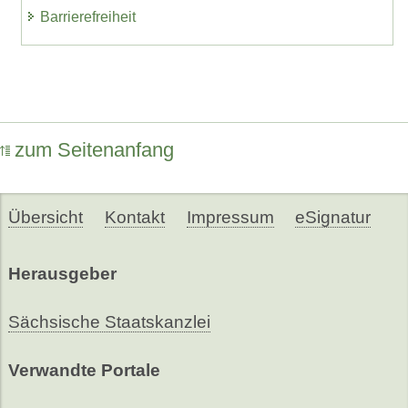
Barrierefreiheit
zum Seitenanfang
Übersicht
Kontakt
Impressum
eSignatur
Herausgeber
Sächsische Staatskanzlei
Verwandte Portale