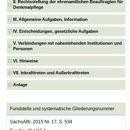
II. Rechtsstellung der ehrenamtlichen Beauftragten für
Denkmalpflege
III. Allgemeine Aufgaben, Information
IV. Entscheidungen, gesetzliche Aufgaben
V. Verbindungen mit nahestehenden Institutionen und
Personen
VI. Hinweise
VII. Inkrafttreten und Außerkrafttreten
Anlage
Fundstelle und systematische Gliederungsnummer
SächsABl. 2015 Nr. 17, S. 534