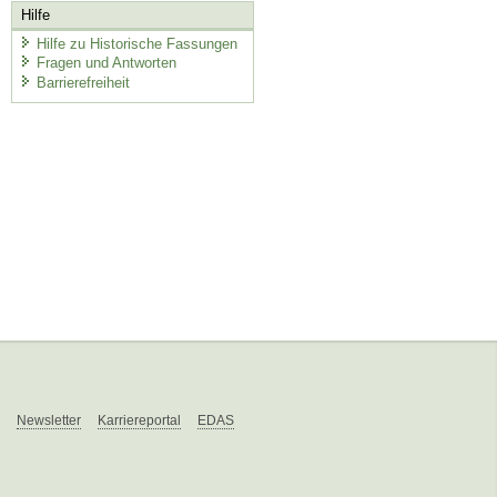
Hilfe
Hilfe zu Historische Fassungen
Fragen und Antworten
Barrierefreiheit
Newsletter
Karriereportal
EDAS