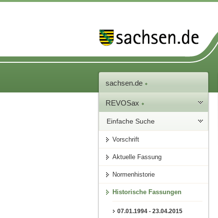
sachsen.de
REVOSax
Einfache Suche
Vorschrift
Aktuelle Fassung
Normenhistorie
Historische Fassungen
07.01.1994 - 23.04.2015