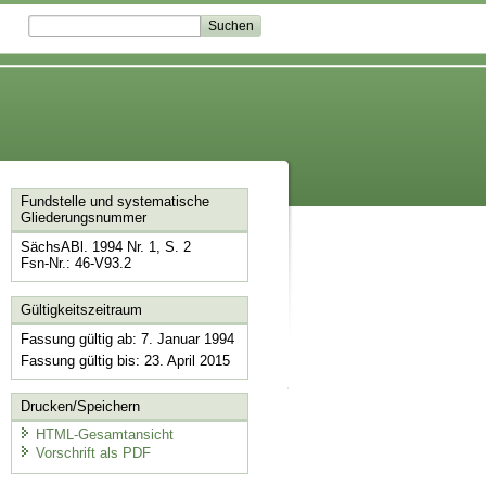
Fundstelle und systematische
Gliederungsnummer
SächsABl. 1994 Nr. 1, S. 2
Fsn-Nr.: 46-V93.2
Gültigkeitszeitraum
Fassung gültig ab: 7. Januar 1994
Fassung gültig bis: 23. April 2015
Drucken/Speichern
HTML-Gesamtansicht
Vorschrift als PDF