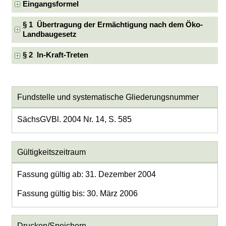
Eingangsformel
§ 1 Übertragung der Ermächtigung nach dem Öko-
Landbaugesetz
§ 2 In-Kraft-Treten
Fundstelle und systematische Gliederungsnummer
SächsGVBl. 2004 Nr. 14, S. 585
Gültigkeitszeitraum
Fassung gültig ab: 31. Dezember 2004
Fassung gültig bis: 30. März 2006
Drucken/Speichern