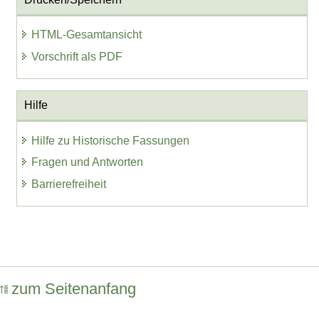
HTML-Gesamtansicht
Vorschrift als PDF
Hilfe
Hilfe zu Historische Fassungen
Fragen und Antworten
Barrierefreiheit
zum Seitenanfang