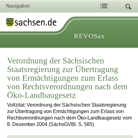
Navigation
REVOSax
Verordnung der Sächsischen
Staatsregierung zur Übertragung
von Ermächtigungen zum Erlass
von Rechtsverordnungen nach dem
Öko-Landbaugesetz
Vollzitat: Verordnung der Sächsischen Staatsregierung
zur Übertragung von Ermächtigungen zum Erlass von
Rechtsverordnungen nach dem Öko-Landbaugesetz vom
8. Dezember 2004 (SächsGVBl. S. 585)