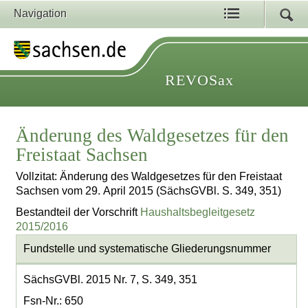
Navigation
REVOSax
Änderung des Waldgesetzes für den
Freistaat Sachsen
Vollzitat: Änderung des Waldgesetzes für den Freistaat
Sachsen vom 29. April 2015 (SächsGVBl. S. 349, 351)
Bestandteil der Vorschrift
Haushaltsbegleitgesetz
2015/2016
Fundstelle und systematische Gliederungsnummer
SächsGVBl. 2015 Nr. 7, S. 349, 351
Fsn-Nr.: 650