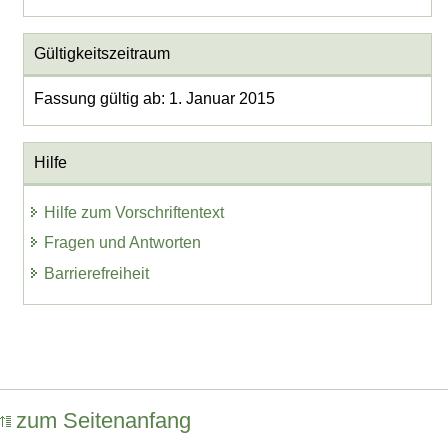
Gültigkeitszeitraum
Fassung gültig ab: 1. Januar 2015
Hilfe
Hilfe zum Vorschriftentext
Fragen und Antworten
Barrierefreiheit
zum Seitenanfang