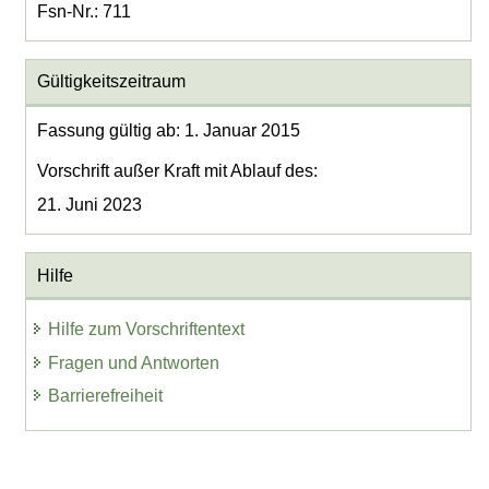
Fsn-Nr.: 711
Gültigkeitszeitraum
Fassung gültig ab: 1. Januar 2015
Vorschrift außer Kraft mit Ablauf des:
21. Juni 2023
Hilfe
Hilfe zum Vorschriftentext
Fragen und Antworten
Barrierefreiheit