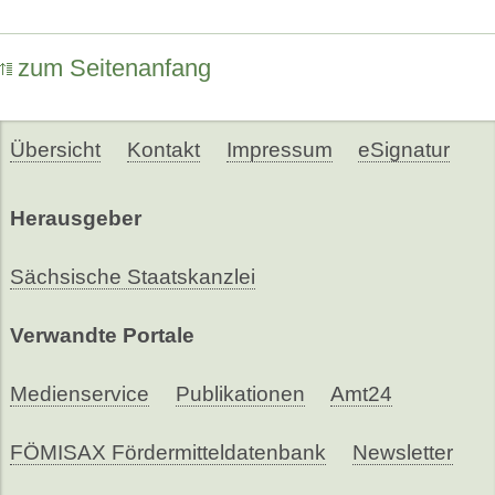
zum Seitenanfang
Übersicht
Kontakt
Impressum
eSignatur
Herausgeber
Sächsische Staatskanzlei
Verwandte Portale
Medienservice
Publikationen
Amt24
FÖMISAX Fördermitteldatenbank
Newsletter