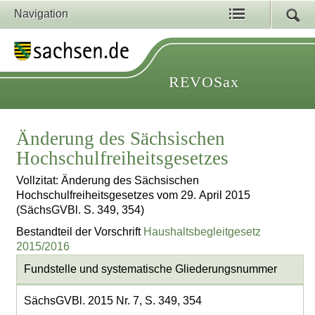
Navigation
REVOSax
Änderung des Sächsischen
Hochschulfreiheitsgesetzes
Vollzitat: Änderung des Sächsischen
Hochschulfreiheitsgesetzes vom 29. April 2015
(SächsGVBl. S. 349, 354)
Bestandteil der Vorschrift
Haushaltsbegleitgesetz
2015/2016
Fundstelle und systematische Gliederungsnummer
SächsGVBl. 2015 Nr. 7, S. 349, 354