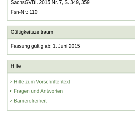
SächsGVBl. 2015 Nr. 7, S. 349, 359
Fsn-Nr.: 110
Gültigkeitszeitraum
Fassung gültig ab: 1. Juni 2015
Hilfe
Hilfe zum Vorschriftentext
Fragen und Antworten
Barrierefreiheit