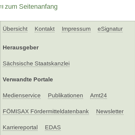
zum Seitenanfang
Übersicht
Kontakt
Impressum
eSignatur
Herausgeber
Sächsische Staatskanzlei
Verwandte Portale
Medienservice
Publikationen
Amt24
FÖMISAX Fördermitteldatenbank
Newsletter
Karriereportal
EDAS