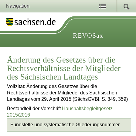
Navigation
REVOSax
Änderung des Gesetzes über die
Rechtsverhältnisse der Mitglieder
des Sächsischen Landtages
Vollzitat: Änderung des Gesetzes über die
Rechtsverhältnisse der Mitglieder des Sächsischen
Landtages vom 29. April 2015 (SächsGVBl. S. 349, 359)
Bestandteil der Vorschrift
Haushaltsbegleitgesetz
2015/2016
Fundstelle und systematische Gliederungsnummer