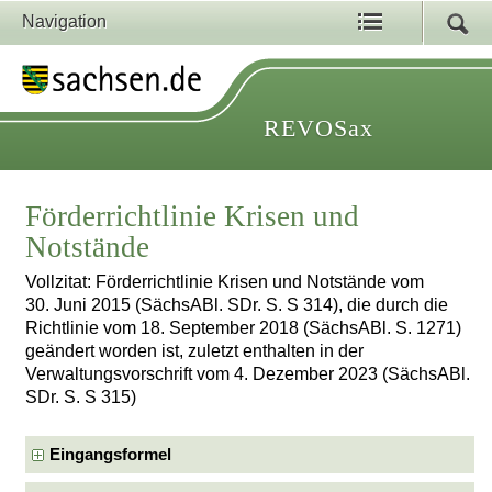
Navigation
REVOSax
Förderrichtlinie Krisen und
Notstände
Vollzitat: Förderrichtlinie Krisen und Notstände vom
30. Juni 2015 (SächsABl. SDr. S. S 314), die durch die
Richtlinie vom 18. September 2018 (SächsABl. S. 1271)
geändert worden ist, zuletzt enthalten in der
Verwaltungsvorschrift vom 4. Dezember 2023 (SächsABl.
SDr. S. S 315)
Eingangsformel