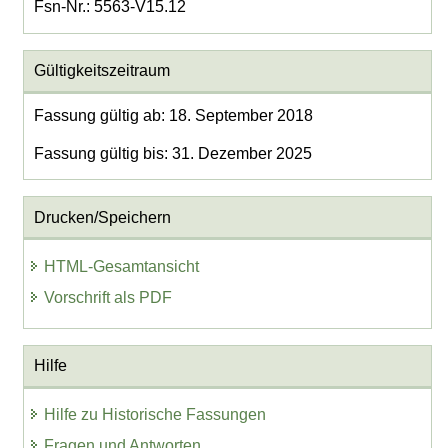
Fsn-Nr.: 5563-V15.12
Gültigkeitszeitraum
Fassung gültig ab: 18. September 2018
Fassung gültig bis: 31. Dezember 2025
Drucken/Speichern
HTML-Gesamtansicht
Vorschrift als PDF
Hilfe
Hilfe zu Historische Fassungen
Fragen und Antworten