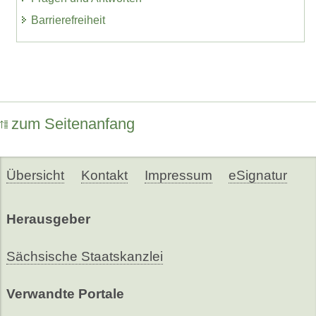
Barrierefreiheit
zum Seitenanfang
Übersicht
Kontakt
Impressum
eSignatur
Herausgeber
Sächsische Staatskanzlei
Verwandte Portale