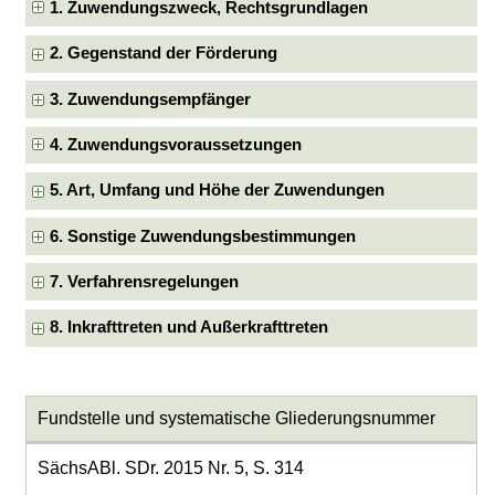
1. Zuwendungszweck, Rechtsgrundlagen
2. Gegenstand der Förderung
3. Zuwendungsempfänger
4. Zuwendungsvoraussetzungen
5. Art, Umfang und Höhe der Zuwendungen
6. Sonstige Zuwendungsbestimmungen
7. Verfahrensregelungen
8. Inkrafttreten und Außerkrafttreten
Fundstelle und systematische Gliederungsnummer
SächsABl. SDr. 2015 Nr. 5, S. 314