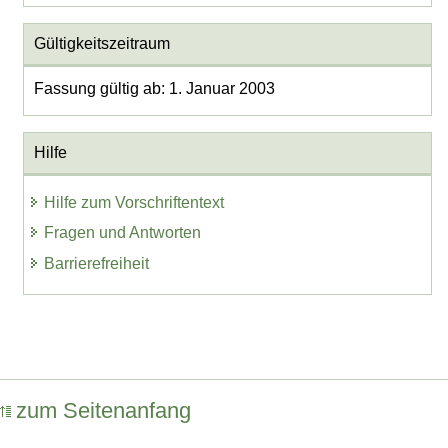
Gültigkeitszeitraum
Fassung gültig ab: 1. Januar 2003
Hilfe
Hilfe zum Vorschriftentext
Fragen und Antworten
Barrierefreiheit
zum Seitenanfang