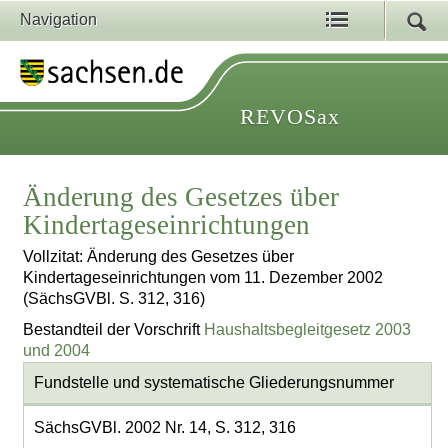
Navigation
REVOSax
Änderung des Gesetzes über
Kindertageseinrichtungen
Vollzitat: Änderung des Gesetzes über
Kindertageseinrichtungen vom 11. Dezember 2002
(SächsGVBl. S. 312, 316)
Bestandteil der Vorschrift
Haushaltsbegleitgesetz 2003
und 2004
Fundstelle und systematische Gliederungsnummer
SächsGVBl. 2002 Nr. 14, S. 312, 316