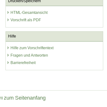
Drucken/Speichern
HTML-Gesamtansicht
Vorschrift als PDF
Hilfe
Hilfe zum Vorschriftentext
Fragen und Antworten
Barrierefreiheit
zum Seitenanfang