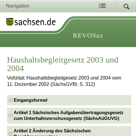
Navigation
REVOSax
Haushaltsbegleitgesetz 2003 und
2004
Vollzitat: Haushaltsbegleitgesetz 2003 und 2004 vom
11. Dezember 2002 (SächsGVBl. S. 312)
Eingangsformel
Artikel 1 Sächsisches Aufgabenübertragungsgesetz
zum Unterhaltsvorschussgesetz (SächsAüGUVG)
Artikel 2 Änderung des Sächsischen