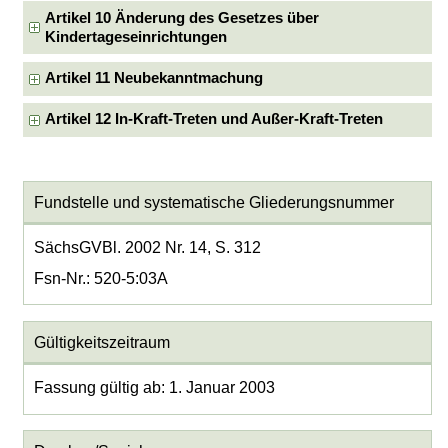
Artikel 10 Änderung des Gesetzes über
Kindertageseinrichtungen
Artikel 11 Neubekanntmachung
Artikel 12 In-Kraft-Treten und Außer-Kraft-Treten
Fundstelle und systematische Gliederungsnummer
SächsGVBl. 2002 Nr. 14, S. 312
Fsn-Nr.: 520-5:03A
Gültigkeitszeitraum
Fassung gültig ab: 1. Januar 2003