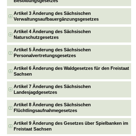
Besoldungsgesetzes
Artikel 3 Änderung des Sächsischen
Verwaltungsaufbauergänzungsgesetzes
Artikel 4 Änderung des Sächsischen
Naturschutzgesetzes
Artikel 5 Änderung des Sächsischen
Personalvertretungsgesetzes
Artikel 6 Änderung des Waldgesetzes für den Freistaat
Sachsen
Artikel 7 Änderung des Sächsischen
Landesjagdgesetzes
Artikel 8 Änderung des Sächsischen
Flüchtlingsaufnahmegesetzes
Artikel 9 Änderung des Gesetzes über Spielbanken im
Freistaat Sachsen