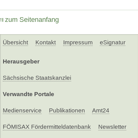
zum Seitenanfang
Übersicht
Kontakt
Impressum
eSignatur
Herausgeber
Sächsische Staatskanzlei
Verwandte Portale
Medienservice
Publikationen
Amt24
FÖMISAX Fördermitteldatenbank
Newsletter