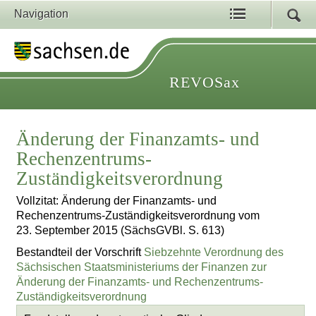
Navigation
REVOSax
Änderung der Finanzamts- und
Rechenzentrums-
Zuständigkeitsverordnung
Vollzitat: Änderung der Finanzamts- und
Rechenzentrums-Zuständigkeitsverordnung vom
23. September 2015 (SächsGVBl. S. 613)
Bestandteil der Vorschrift
Siebzehnte Verordnung des
Sächsischen Staatsministeriums der Finanzen zur
Änderung der Finanzamts- und Rechenzentrums-
Zuständigkeitsverordnung