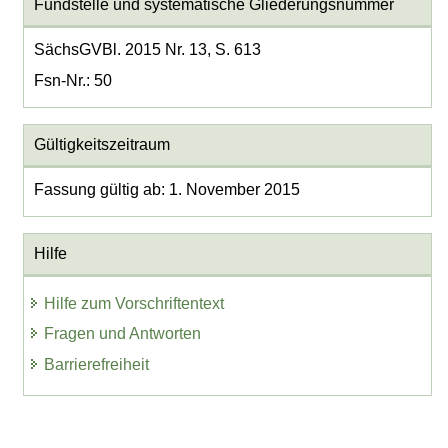
Fundstelle und systematische Gliederungsnummer
SächsGVBl. 2015 Nr. 13, S. 613
Fsn-Nr.: 50
Gültigkeitszeitraum
Fassung gültig ab: 1. November 2015
Hilfe
Hilfe zum Vorschriftentext
Fragen und Antworten
Barrierefreiheit