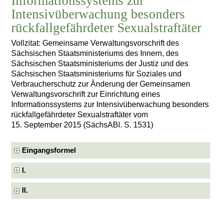
Informationssystems zur
Intensivüberwachung besonders
rückfallgefährdeter Sexualstraftäter
Vollzitat: Gemeinsame Verwaltungsvorschrift des
Sächsischen Staatsministeriums des Innern, des
Sächsischen Staatsministeriums der Justiz und des
Sächsischen Staatsministeriums für Soziales und
Verbraucherschutz zur Änderung der Gemeinsamen
Verwaltungsvorschrift zur Einrichtung eines
Informationssystems zur Intensivüberwachung besonders
rückfallgefährdeter Sexualstraftäter vom
15. September 2015 (SächsABl. S. 1531)
Eingangsformel
I.
II.