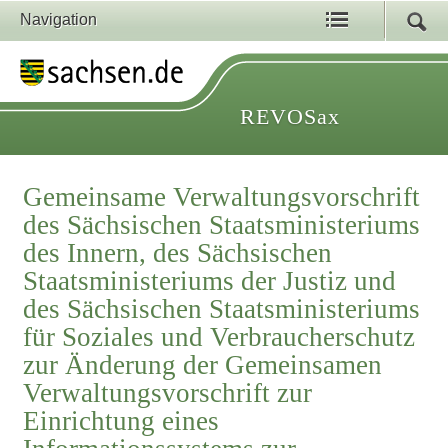
Navigation
REVOSax
Gemeinsame Verwaltungsvorschrift
des Sächsischen Staatsministeriums
des Innern, des Sächsischen
Staatsministeriums der Justiz und
des Sächsischen Staatsministeriums
für Soziales und Verbraucherschutz
zur Änderung der Gemeinsamen
Verwaltungsvorschrift zur
Einrichtung eines