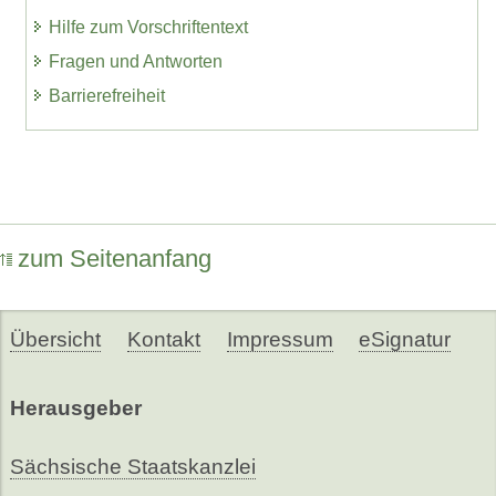
Hilfe zum Vorschriftentext
Fragen und Antworten
Barrierefreiheit
zum Seitenanfang
Übersicht
Kontakt
Impressum
eSignatur
Herausgeber
Sächsische Staatskanzlei