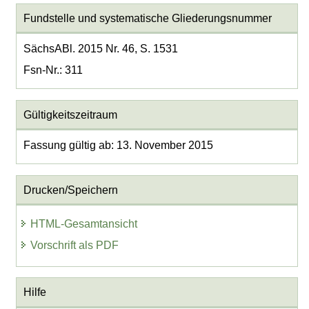
Fundstelle und systematische Gliederungsnummer
SächsABl. 2015 Nr. 46, S. 1531
Fsn-Nr.: 311
Gültigkeitszeitraum
Fassung gültig ab: 13. November 2015
Drucken/Speichern
HTML-Gesamtansicht
Vorschrift als PDF
Hilfe