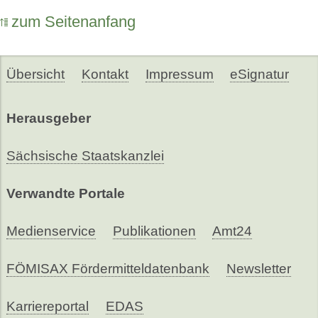
zum Seitenanfang
Übersicht
Kontakt
Impressum
eSignatur
Herausgeber
Sächsische Staatskanzlei
Verwandte Portale
Medienservice
Publikationen
Amt24
FÖMISAX Fördermitteldatenbank
Newsletter
Karriereportal
EDAS