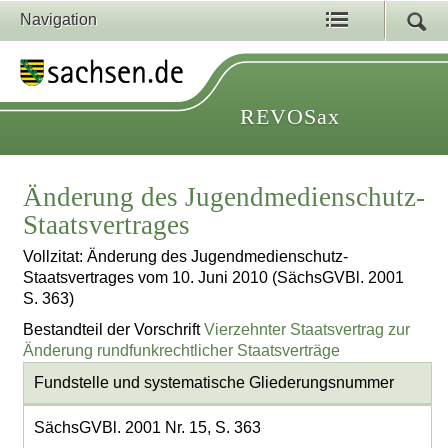
Navigation
REVOSax
Änderung des Jugendmedienschutz-
Staatsvertrages
Vollzitat: Änderung des Jugendmedienschutz-
Staatsvertrages vom 10. Juni 2010 (SächsGVBl. 2001
S. 363)
Bestandteil der Vorschrift
Vierzehnter Staatsvertrag zur
Änderung rundfunkrechtlicher Staatsverträge
Fundstelle und systematische Gliederungsnummer
SächsGVBl. 2001 Nr. 15, S. 363