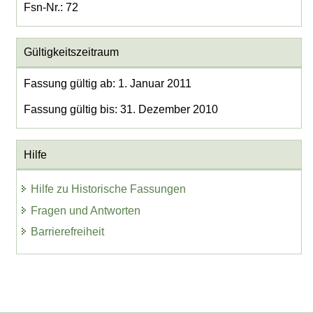
Fsn-Nr.: 72
Gültigkeitszeitraum
Fassung gültig ab: 1. Januar 2011
Fassung gültig bis: 31. Dezember 2010
Hilfe
Hilfe zu Historische Fassungen
Fragen und Antworten
Barrierefreiheit