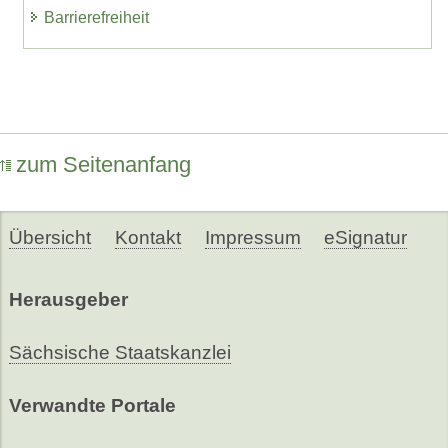
Barrierefreiheit
zum Seitenanfang
Übersicht
Kontakt
Impressum
eSignatur
Herausgeber
Sächsische Staatskanzlei
Verwandte Portale