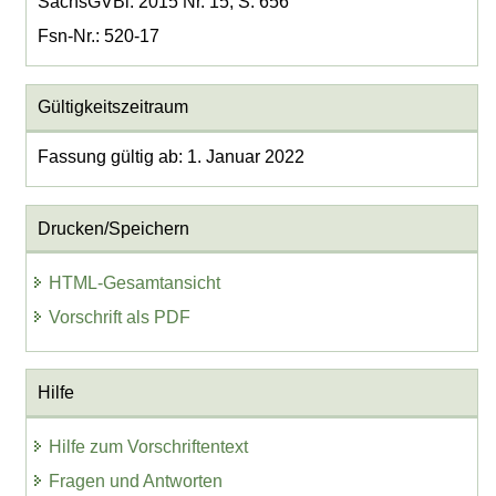
SächsGVBl. 2015 Nr. 15, S. 656
Fsn-Nr.: 520-17
Gültigkeitszeitraum
Fassung gültig ab: 1. Januar 2022
Drucken/Speichern
HTML-Gesamtansicht
Vorschrift als PDF
Hilfe
Hilfe zum Vorschriftentext
Fragen und Antworten