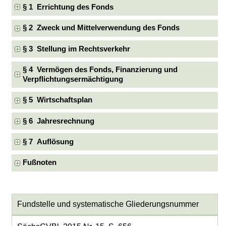
§ 1 Errichtung des Fonds
§ 2 Zweck und Mittelverwendung des Fonds
§ 3 Stellung im Rechtsverkehr
§ 4 Vermögen des Fonds, Finanzierung und
Verpflichtungsermächtigung
§ 5 Wirtschaftsplan
§ 6 Jahresrechnung
§ 7 Auflösung
Fußnoten
Fundstelle und systematische Gliederungsnummer