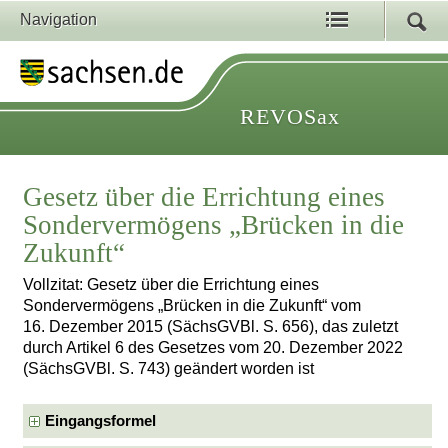
Navigation
REVOSax
Gesetz über die Errichtung eines
Sondervermögens „Brücken in die
Zukunft“
Vollzitat: Gesetz über die Errichtung eines
Sondervermögens „Brücken in die Zukunft“ vom
16. Dezember 2015 (SächsGVBl. S. 656), das zuletzt
durch Artikel 6 des Gesetzes vom 20. Dezember 2022
(SächsGVBl. S. 743) geändert worden ist
Eingangsformel