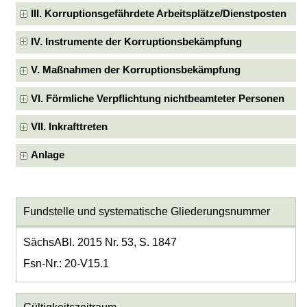
III. Korruptionsgefährdete Arbeitsplätze/Dienstposten
IV. Instrumente der Korruptionsbekämpfung
V. Maßnahmen der Korruptionsbekämpfung
VI. Förmliche Verpflichtung nichtbeamteter Personen
VII. Inkrafttreten
Anlage
Fundstelle und systematische Gliederungsnummer
SächsABl. 2015 Nr. 53, S. 1847
Fsn-Nr.: 20-V15.1