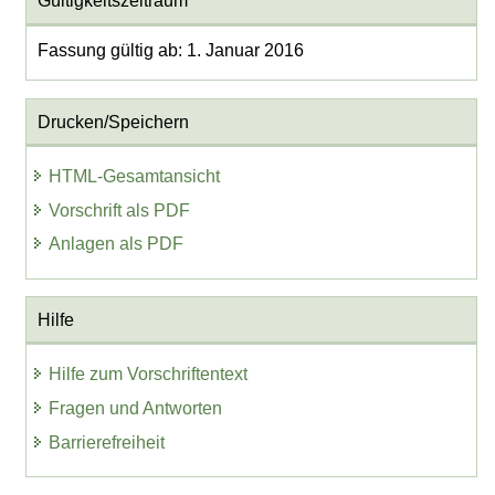
Gültigkeitszeitraum
Fassung gültig ab: 1. Januar 2016
Drucken/Speichern
HTML-Gesamtansicht
Vorschrift als PDF
Anlagen als PDF
Hilfe
Hilfe zum Vorschriftentext
Fragen und Antworten
Barrierefreiheit