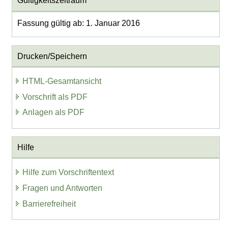
Gültigkeitszeitraum
Fassung gültig ab: 1. Januar 2016
Drucken/Speichern
HTML-Gesamtansicht
Vorschrift als PDF
Anlagen als PDF
Hilfe
Hilfe zum Vorschriftentext
Fragen und Antworten
Barrierefreiheit