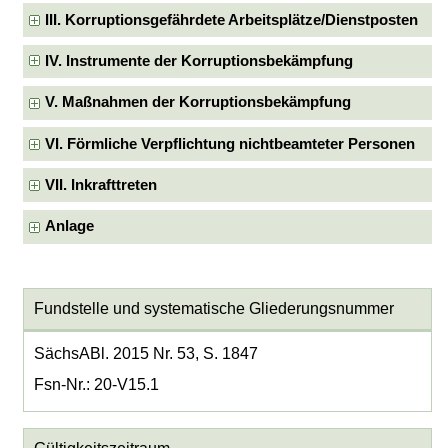
III. Korruptionsgefährdete Arbeitsplätze/Dienstposten
IV. Instrumente der Korruptionsbekämpfung
V. Maßnahmen der Korruptionsbekämpfung
VI. Förmliche Verpflichtung nichtbeamteter Personen
VII. Inkrafttreten
Anlage
Fundstelle und systematische Gliederungsnummer
SächsABl. 2015 Nr. 53, S. 1847
Fsn-Nr.: 20-V15.1