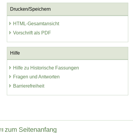
Drucken/Speichern
HTML-Gesamtansicht
Vorschrift als PDF
Hilfe
Hilfe zu Historische Fassungen
Fragen und Antworten
Barrierefreiheit
zum Seitenanfang