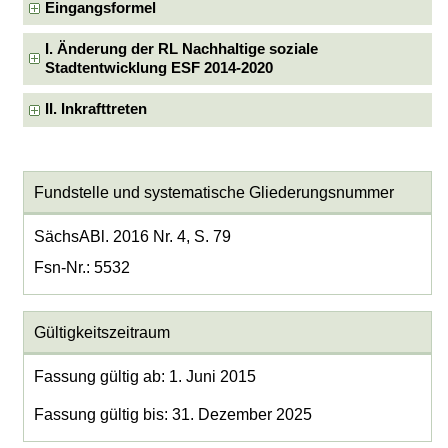
Eingangsformel
I. Änderung der RL Nachhaltige soziale
Stadtentwicklung ESF 2014-2020
II. Inkrafttreten
Fundstelle und systematische Gliederungsnummer
SächsABl. 2016 Nr. 4, S. 79
Fsn-Nr.: 5532
Gültigkeitszeitraum
Fassung gültig ab: 1. Juni 2015
Fassung gültig bis: 31. Dezember 2025