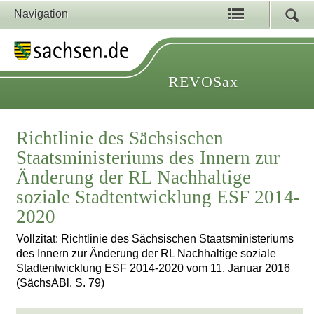
Navigation
REVOSax
Richtlinie des Sächsischen
Staatsministeriums des Innern zur
Änderung der RL Nachhaltige
soziale Stadtentwicklung ESF 2014-
2020
Vollzitat: Richtlinie des Sächsischen Staatsministeriums
des Innern zur Änderung der RL Nachhaltige soziale
Stadtentwicklung ESF 2014-2020 vom 11. Januar 2016
(SächsABl. S. 79)