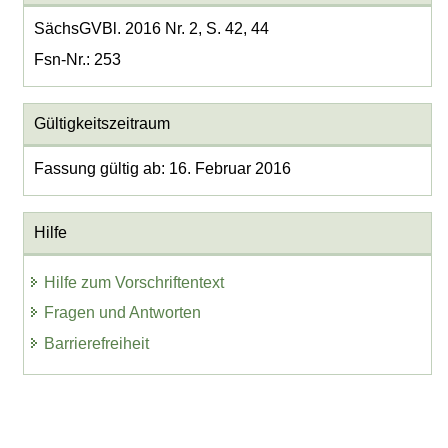
SächsGVBl. 2016 Nr. 2, S. 42, 44
Fsn-Nr.: 253
Gültigkeitszeitraum
Fassung gültig ab: 16. Februar 2016
Hilfe
Hilfe zum Vorschriftentext
Fragen und Antworten
Barrierefreiheit