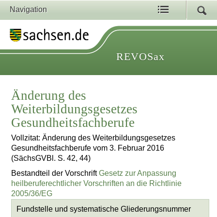
Navigation
REVOSax
Änderung des
Weiterbildungsgesetzes
Gesundheitsfachberufe
Vollzitat: Änderung des Weiterbildungsgesetzes
Gesundheitsfachberufe vom 3. Februar 2016
(SächsGVBl. S. 42, 44)
Bestandteil der Vorschrift
Gesetz zur Anpassung
heilberuferechtlicher Vorschriften an die Richtlinie
2005/36/EG
Fundstelle und systematische Gliederungsnummer