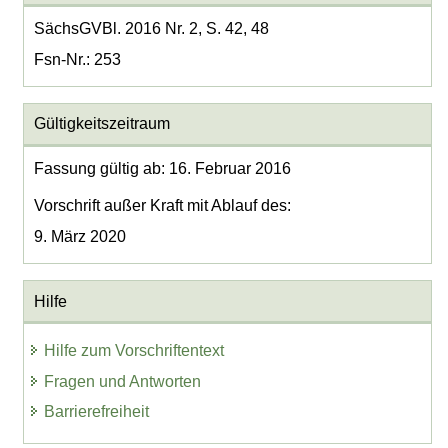
SächsGVBl. 2016 Nr. 2, S. 42, 48
Fsn-Nr.: 253
Gültigkeitszeitraum
Fassung gültig ab: 16. Februar 2016
Vorschrift außer Kraft mit Ablauf des:
9. März 2020
Hilfe
Hilfe zum Vorschriftentext
Fragen und Antworten
Barrierefreiheit