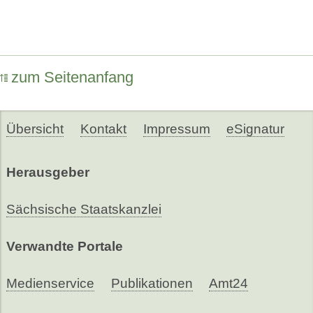
zum Seitenanfang
Übersicht
Kontakt
Impressum
eSignatur
Herausgeber
Sächsische Staatskanzlei
Verwandte Portale
Medienservice
Publikationen
Amt24