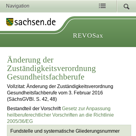
Navigation
REVOSax
Änderung der
Zuständigkeitsverordnung
Gesundheitsfachberufe
Vollzitat: Änderung der Zuständigkeitsverordnung
Gesundheitsfachberufe vom 3. Februar 2016
(SächsGVBl. S. 42, 48)
Bestandteil der Vorschrift
Gesetz zur Anpassung
heilberuferechtlicher Vorschriften an die Richtlinie
2005/36/EG
Fundstelle und systematische Gliederungsnummer