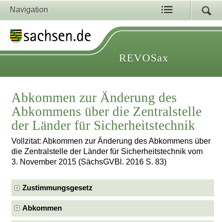
Navigation
REVOSax
Abkommen zur Änderung des
Abkommens über die Zentralstelle
der Länder für Sicherheitstechnik
Vollzitat: Abkommen zur Änderung des Abkommens über
die Zentralstelle der Länder für Sicherheitstechnik vom
3. November 2015 (SächsGVBl. 2016 S. 83)
Zustimmungsgesetz
Abkommen