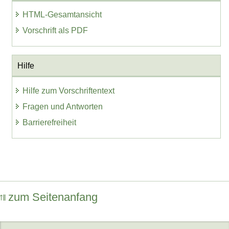
HTML-Gesamtansicht
Vorschrift als PDF
Hilfe
Hilfe zum Vorschriftentext
Fragen und Antworten
Barrierefreiheit
zum Seitenanfang