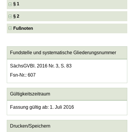
§ 1
§ 2
Fußnoten
Fundstelle und systematische Gliederungsnummer
SächsGVBl. 2016 Nr. 3, S. 83
Fsn-Nr.: 607
Gültigkeitszeitraum
Fassung gültig ab: 1. Juli 2016
Drucken/Speichern