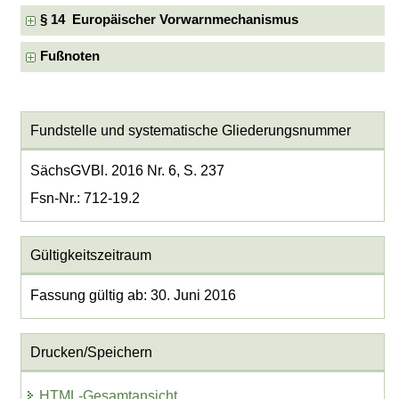
§ 14 Europäischer Vorwarnmechanismus
Fußnoten
Fundstelle und systematische Gliederungsnummer
SächsGVBl. 2016 Nr. 6, S. 237
Fsn-Nr.: 712-19.2
Gültigkeitszeitraum
Fassung gültig ab: 30. Juni 2016
Drucken/Speichern
HTML-Gesamtansicht