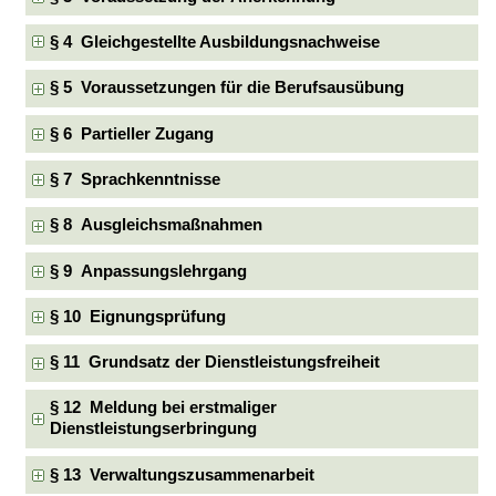
§ 4 Gleichgestellte Ausbildungsnachweise
§ 5 Voraussetzungen für die Berufsausübung
§ 6 Partieller Zugang
§ 7 Sprachkenntnisse
§ 8 Ausgleichsmaßnahmen
§ 9 Anpassungslehrgang
§ 10 Eignungsprüfung
§ 11 Grundsatz der Dienstleistungsfreiheit
§ 12 Meldung bei erstmaliger
Dienstleistungserbringung
§ 13 Verwaltungszusammenarbeit