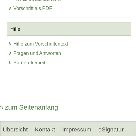
Vorschrift als PDF
Hilfe
Hilfe zum Vorschriftentext
Fragen und Antworten
Barrierefreiheit
zum Seitenanfang
Übersicht
Kontakt
Impressum
eSignatur