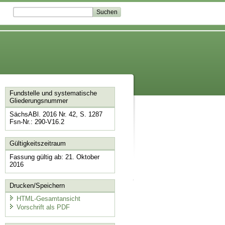
Fundstelle und systematische
Gliederungsnummer
SächsABl. 2016 Nr. 42, S. 1287
Fsn-Nr.: 290-V16.2
Gültigkeitszeitraum
Fassung gültig ab: 21. Oktober
2016
Drucken/Speichern
HTML-Gesamtansicht
Vorschrift als PDF