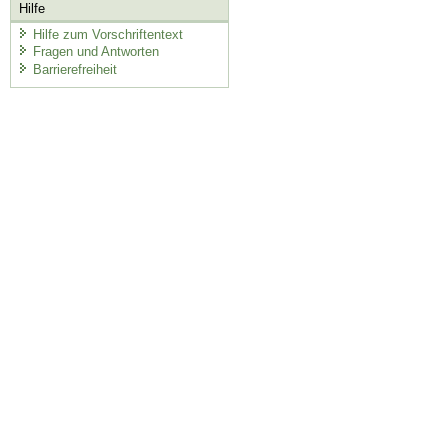
Hilfe
Hilfe zum Vorschriftentext
Fragen und Antworten
Barrierefreiheit