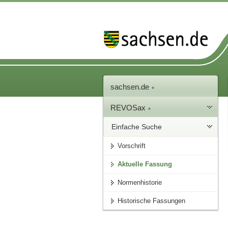
sachsen.de
REVOSax
Einfache Suche
Vorschrift
Aktuelle Fassung
Normenhistorie
Historische Fassungen