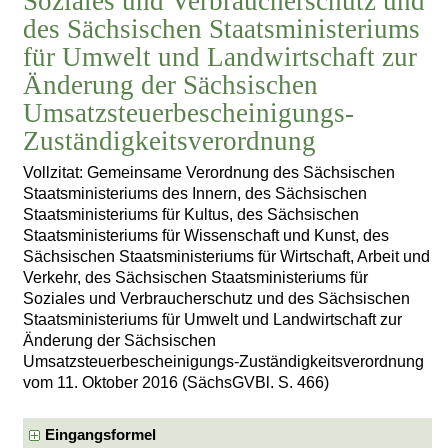
Soziales und Verbraucherschutz und
des Sächsischen Staatsministeriums
für Umwelt und Landwirtschaft zur
Änderung der Sächsischen
Umsatzsteuerbescheinigungs-
Zuständigkeitsverordnung
Vollzitat: Gemeinsame Verordnung des Sächsischen
Staatsministeriums des Innern, des Sächsischen
Staatsministeriums für Kultus, des Sächsischen
Staatsministeriums für Wissenschaft und Kunst, des
Sächsischen Staatsministeriums für Wirtschaft, Arbeit und
Verkehr, des Sächsischen Staatsministeriums für
Soziales und Verbraucherschutz und des Sächsischen
Staatsministeriums für Umwelt und Landwirtschaft zur
Änderung der Sächsischen
Umsatzsteuerbescheinigungs-Zuständigkeitsverordnung
vom 11. Oktober 2016 (SächsGVBl. S. 466)
Eingangsformel