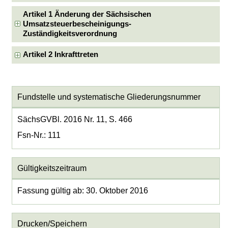
Artikel 1 Änderung der Sächsischen
Umsatzsteuerbescheinigungs-
Zuständigkeitsverordnung
Artikel 2 Inkrafttreten
Fundstelle und systematische Gliederungsnummer
SächsGVBl. 2016 Nr. 11, S. 466
Fsn-Nr.: 111
Gültigkeitszeitraum
Fassung gültig ab: 30. Oktober 2016
Drucken/Speichern