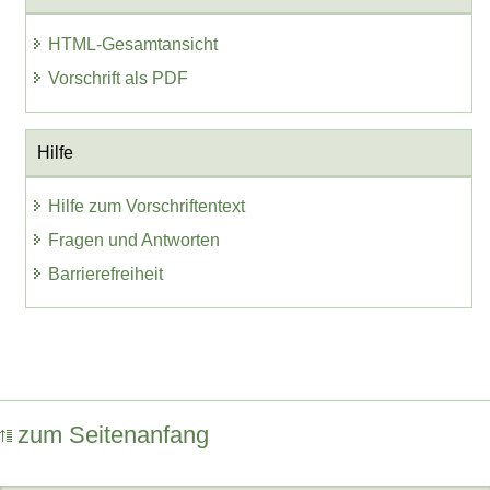
HTML-Gesamtansicht
Vorschrift als PDF
Hilfe
Hilfe zum Vorschriftentext
Fragen und Antworten
Barrierefreiheit
zum Seitenanfang