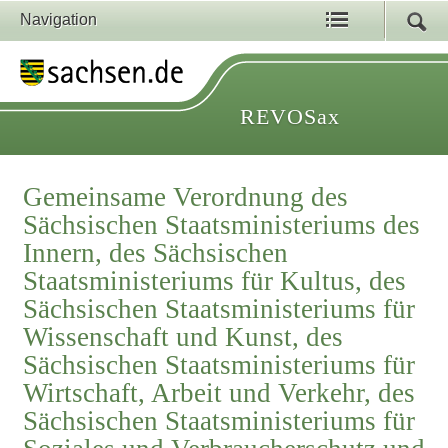
Navigation
REVOSax
Gemeinsame Verordnung des
Sächsischen Staatsministeriums des
Innern, des Sächsischen
Staatsministeriums für Kultus, des
Sächsischen Staatsministeriums für
Wissenschaft und Kunst, des
Sächsischen Staatsministeriums für
Wirtschaft, Arbeit und Verkehr, des
Sächsischen Staatsministeriums für