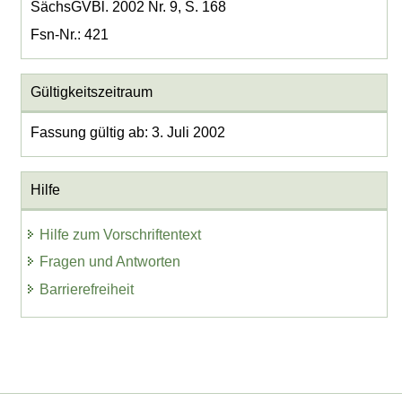
SächsGVBl. 2002 Nr. 9, S. 168
Fsn-Nr.: 421
Gültigkeitszeitraum
Fassung gültig ab: 3. Juli 2002
Hilfe
Hilfe zum Vorschriftentext
Fragen und Antworten
Barrierefreiheit