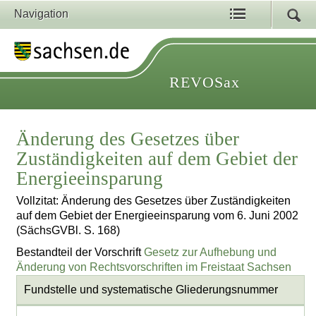
Navigation
REVOSax
Änderung des Gesetzes über
Zuständigkeiten auf dem Gebiet der
Energieeinsparung
Vollzitat: Änderung des Gesetzes über Zuständigkeiten
auf dem Gebiet der Energieeinsparung vom 6. Juni 2002
(SächsGVBl. S. 168)
Bestandteil der Vorschrift
Gesetz zur Aufhebung und
Änderung von Rechtsvorschriften im Freistaat Sachsen
Fundstelle und systematische Gliederungsnummer