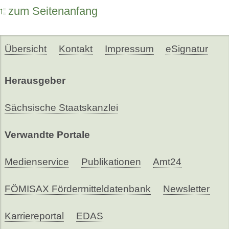
zum Seitenanfang
Übersicht
Kontakt
Impressum
eSignatur
Herausgeber
Sächsische Staatskanzlei
Verwandte Portale
Medienservice
Publikationen
Amt24
FÖMISAX Fördermitteldatenbank
Newsletter
Karriereportal
EDAS