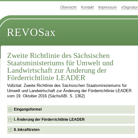
Übersicht
Kontakt
Impressum
eSignatur
REVOSax
Zweite Richtlinie des Sächsischen
Staatsministeriums für Umwelt und
Landwirtschaft zur Änderung der
Förderrichtlinie LEADER
Vollzitat: Zweite Richtlinie des Sächsischen Staatsministeriums für
Umwelt und Landwirtschaft zur Änderung der Förderrichtlinie LEADER
vom 19. Oktober 2016 (SächsABl. S. 1362)
Eingangsformel
I. Änderung der Förderrichtlinie LEADER
II. Inkrafttreten