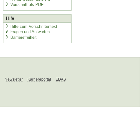
Vorschrift als PDF
Hilfe
Hilfe zum Vorschriftentext
Fragen und Antworten
Barrierefreiheit
Newsletter
Karriereportal
EDAS