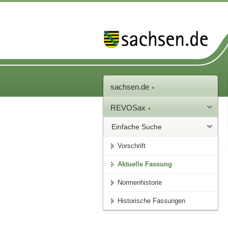
sachsen.de
REVOSax
Einfache Suche
Vorschrift
Aktuelle Fassung
Normenhistorie
Historische Fassungen