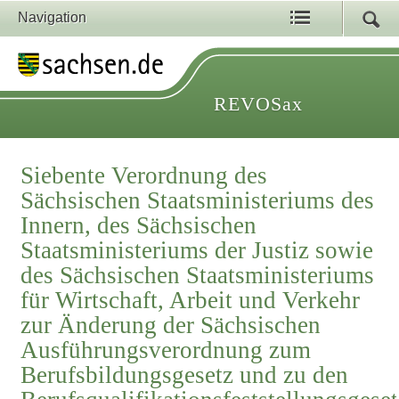
Navigation
REVOSax
Siebente Verordnung des
Sächsischen Staatsministeriums des
Innern, des Sächsischen
Staatsministeriums der Justiz sowie
des Sächsischen Staatsministeriums
für Wirtschaft, Arbeit und Verkehr
zur Änderung der Sächsischen
Ausführungsverordnung zum
Berufsbildungsgesetz und zu den