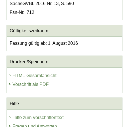
SächsGVBl. 2016 Nr. 13, S. 590
Fsn-Nr.: 712
Gültigkeitszeitraum
Fassung gültig ab: 1. August 2016
Drucken/Speichern
HTML-Gesamtansicht
Vorschrift als PDF
Hilfe
Hilfe zum Vorschriftentext
Fragen und Antworten