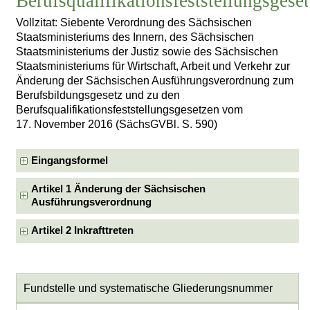
Berufsqualifikationsfeststellungsgese
Vollzitat: Siebente Verordnung des Sächsischen
Staatsministeriums des Innern, des Sächsischen
Staatsministeriums der Justiz sowie des Sächsischen
Staatsministeriums für Wirtschaft, Arbeit und Verkehr zur
Änderung der Sächsischen Ausführungsverordnung zum
Berufsbildungsgesetz und zu den
Berufsqualifikationsfeststellungsgesetzen vom
17. November 2016 (SächsGVBl. S. 590)
Eingangsformel
Artikel 1 Änderung der Sächsischen
Ausführungsverordnung
Artikel 2 Inkrafttreten
Fundstelle und systematische Gliederungsnummer