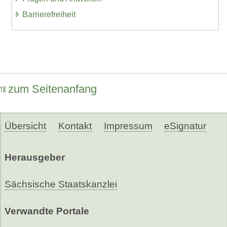
Barrierefreiheit
zum Seitenanfang
Übersicht
Kontakt
Impressum
eSignatur
Herausgeber
Sächsische Staatskanzlei
Verwandte Portale