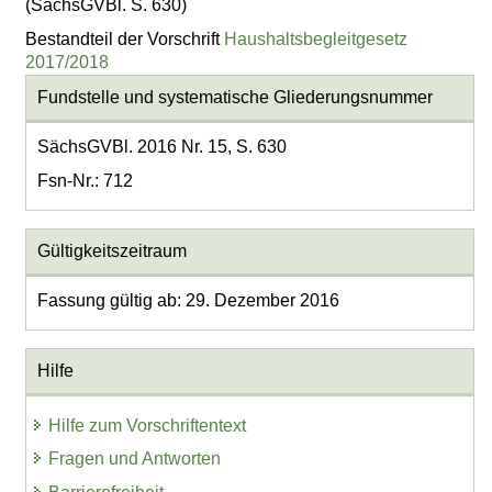
(SächsGVBl. S. 630)
Bestandteil der Vorschrift
Haushaltsbegleitgesetz
2017/2018
Fundstelle und systematische Gliederungsnummer
SächsGVBl. 2016 Nr. 15, S. 630
Fsn-Nr.: 712
Gültigkeitszeitraum
Fassung gültig ab: 29. Dezember 2016
Hilfe
Hilfe zum Vorschriftentext
Fragen und Antworten