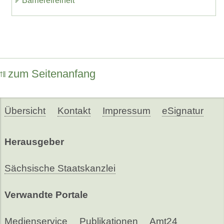
Barrierefreiheit
zum Seitenanfang
Übersicht
Kontakt
Impressum
eSignatur
Herausgeber
Sächsische Staatskanzlei
Verwandte Portale
Medienservice
Publikationen
Amt24