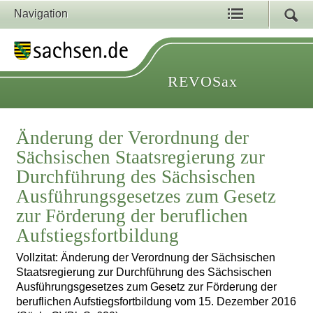
Navigation
REVOSax
Änderung der Verordnung der
Sächsischen Staatsregierung zur
Durchführung des Sächsischen
Ausführungsgesetzes zum Gesetz
zur Förderung der beruflichen
Aufstiegsfortbildung
Vollzitat: Änderung der Verordnung der Sächsischen
Staatsregierung zur Durchführung des Sächsischen
Ausführungsgesetzes zum Gesetz zur Förderung der
beruflichen Aufstiegsfortbildung vom 15. Dezember 2016