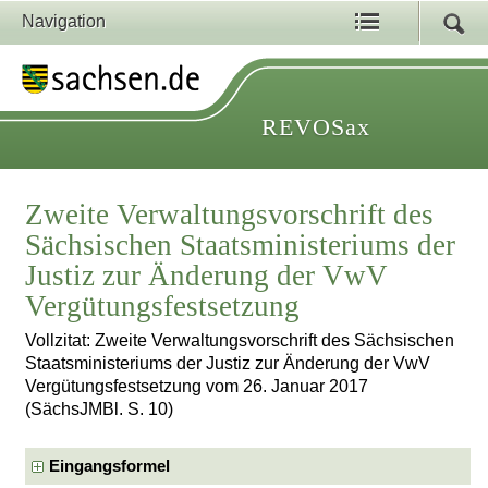
Navigation
REVOSax
Zweite Verwaltungsvorschrift des
Sächsischen Staatsministeriums der
Justiz zur Änderung der VwV
Vergütungsfestsetzung
Vollzitat: Zweite Verwaltungsvorschrift des Sächsischen
Staatsministeriums der Justiz zur Änderung der VwV
Vergütungsfestsetzung vom 26. Januar 2017
(SächsJMBl. S. 10)
Eingangsformel