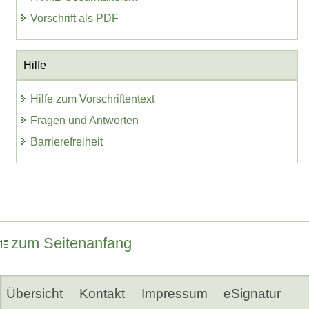
Vorschrift als PDF
Hilfe
Hilfe zum Vorschriftentext
Fragen und Antworten
Barrierefreiheit
zum Seitenanfang
Übersicht
Kontakt
Impressum
eSignatur