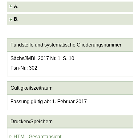
A.
B.
Fundstelle und systematische Gliederungsnummer
SächsJMBl. 2017 Nr. 1, S. 10
Fsn-Nr.: 302
Gültigkeitszeitraum
Fassung gültig ab: 1. Februar 2017
Drucken/Speichern
HTML-Gesamtansicht