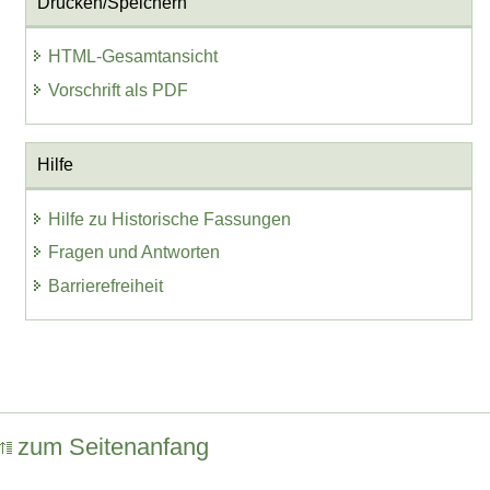
Drucken/Speichern
HTML-Gesamtansicht
Vorschrift als PDF
Hilfe
Hilfe zu Historische Fassungen
Fragen und Antworten
Barrierefreiheit
zum Seitenanfang