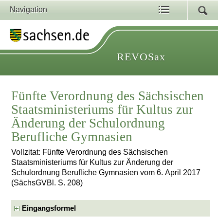
Navigation
REVOSax
Fünfte Verordnung des Sächsischen
Staatsministeriums für Kultus zur
Änderung der Schulordnung
Berufliche Gymnasien
Vollzitat: Fünfte Verordnung des Sächsischen
Staatsministeriums für Kultus zur Änderung der
Schulordnung Berufliche Gymnasien vom 6. April 2017
(SächsGVBl. S. 208)
Eingangsformel