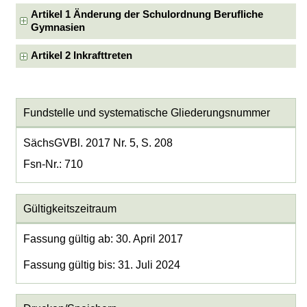
Artikel 1 Änderung der Schulordnung Berufliche
Gymnasien
Artikel 2 Inkrafttreten
Fundstelle und systematische Gliederungsnummer
SächsGVBl. 2017 Nr. 5, S. 208
Fsn-Nr.: 710
Gültigkeitszeitraum
Fassung gültig ab: 30. April 2017
Fassung gültig bis: 31. Juli 2024