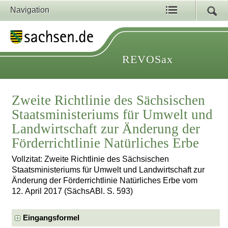
Navigation
REVOSax
Zweite Richtlinie des Sächsischen
Staatsministeriums für Umwelt und
Landwirtschaft zur Änderung der
Förderrichtlinie Natürliches Erbe
Vollzitat: Zweite Richtlinie des Sächsischen
Staatsministeriums für Umwelt und Landwirtschaft zur
Änderung der Förderrichtlinie Natürliches Erbe vom
12. April 2017 (SächsABl. S. 593)
Eingangsformel