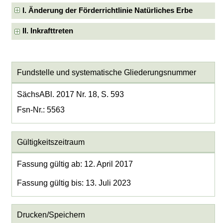
I. Änderung der Förderrichtlinie Natürliches Erbe
II. Inkrafttreten
Fundstelle und systematische Gliederungsnummer
SächsABl. 2017 Nr. 18, S. 593
Fsn-Nr.: 5563
Gültigkeitszeitraum
Fassung gültig ab: 12. April 2017
Fassung gültig bis: 13. Juli 2023
Drucken/Speichern