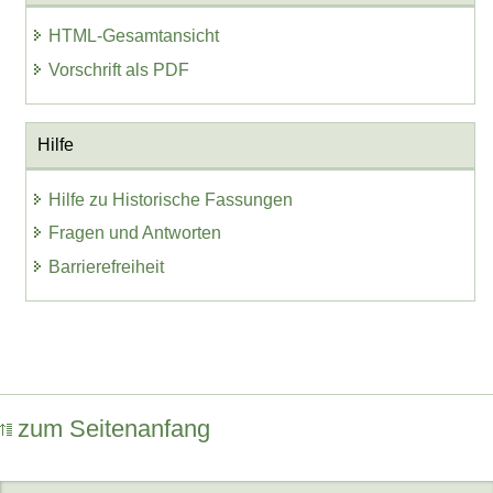
HTML-Gesamtansicht
Vorschrift als PDF
Hilfe
Hilfe zu Historische Fassungen
Fragen und Antworten
Barrierefreiheit
zum Seitenanfang