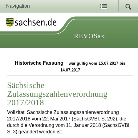
Navigation
REVOSax
Historische Fassung
war gültig vom 15.07.2017 bis
14.07.2017
Sächsische
Zulassungszahlenverordnung
2017/2018
Vollzitat: Sächsische Zulassungszahlenverordnung
2017/2018 vom 22. Mai 2017 (SächsGVBl. S. 292), die
durch die Verordnung vom 11. Januar 2018 (SächsGVBl.
S. 3) geändert worden ist