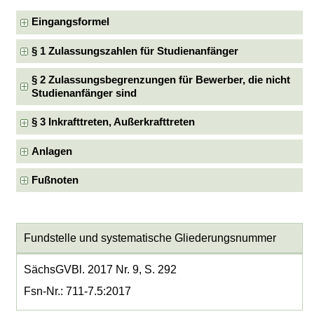
Eingangsformel
§ 1 Zulassungszahlen für Studienanfänger
§ 2 Zulassungsbegrenzungen für Bewerber, die nicht
Studienanfänger sind
§ 3 Inkrafttreten, Außerkrafttreten
Anlagen
Fußnoten
Fundstelle und systematische Gliederungsnummer
SächsGVBl. 2017 Nr. 9, S. 292
Fsn-Nr.: 711-7.5:2017