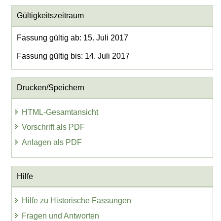
Gültigkeitszeitraum
Fassung gültig ab: 15. Juli 2017
Fassung gültig bis: 14. Juli 2017
Drucken/Speichern
HTML-Gesamtansicht
Vorschrift als PDF
Anlagen als PDF
Hilfe
Hilfe zu Historische Fassungen
Fragen und Antworten