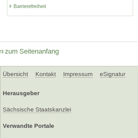
Barrierefreiheit
zum Seitenanfang
Übersicht
Kontakt
Impressum
eSignatur
Herausgeber
Sächsische Staatskanzlei
Verwandte Portale