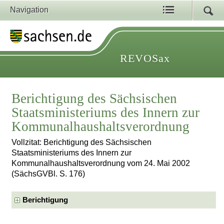
Navigation
REVOSax
Berichtigung des Sächsischen
Staatsministeriums des Innern zur
Kommunalhaushaltsverordnung
Vollzitat: Berichtigung des Sächsischen
Staatsministeriums des Innern zur
Kommunalhaushaltsverordnung vom 24. Mai 2002
(SächsGVBl. S. 176)
Berichtigung