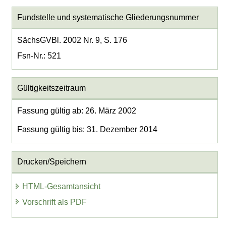
Fundstelle und systematische Gliederungsnummer
SächsGVBl. 2002 Nr. 9, S. 176
Fsn-Nr.: 521
Gültigkeitszeitraum
Fassung gültig ab: 26. März 2002
Fassung gültig bis: 31. Dezember 2014
Drucken/Speichern
HTML-Gesamtansicht
Vorschrift als PDF