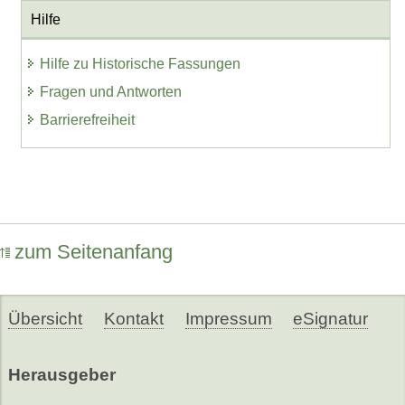
Hilfe
Hilfe zu Historische Fassungen
Fragen und Antworten
Barrierefreiheit
zum Seitenanfang
Übersicht
Kontakt
Impressum
eSignatur
Herausgeber