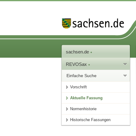
sachsen.de
REVOSax
Einfache Suche
Vorschrift
Aktuelle Fassung
Normenhistorie
Historische Fassungen