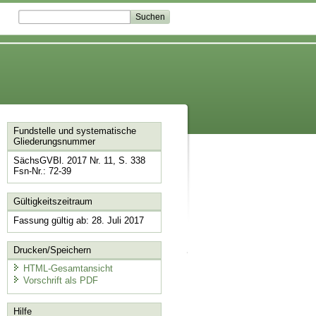
Fundstelle und systematische
Gliederungsnummer
SächsGVBl. 2017 Nr. 11, S. 338
Fsn-Nr.: 72-39
Gültigkeitszeitraum
Fassung gültig ab: 28. Juli 2017
Drucken/Speichern
HTML-Gesamtansicht
Vorschrift als PDF
Hilfe