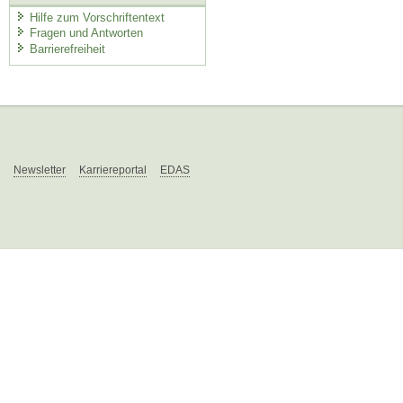
Hilfe zum Vorschriftentext
Fragen und Antworten
Barrierefreiheit
Newsletter
Karriereportal
EDAS