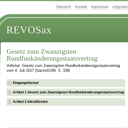
Übersicht
Kontakt
Impressum
eSignatur
REVOSax
Gesetz zum Zwanzigsten
Rundfunkänderungsstaatsvertrag
Vollzitat: Gesetz zum Zwanzigsten Rundfunkänderungsstaatsvertrag
vom 4. Juli 2017 (SächsGVBl. S. 338)
Eingangsformel
Artikel 1 Gesetz zum Zwanzigsten Rundfunkänderungsstaatsvertrag
Artikel 2 Inkrafttreten