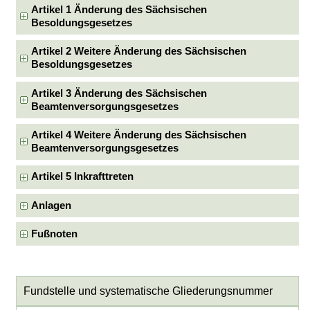
Artikel 1 Änderung des Sächsischen
Besoldungsgesetzes
Artikel 2 Weitere Änderung des Sächsischen
Besoldungsgesetzes
Artikel 3 Änderung des Sächsischen
Beamtenversorgungsgesetzes
Artikel 4 Weitere Änderung des Sächsischen
Beamtenversorgungsgesetzes
Artikel 5 Inkrafttreten
Anlagen
Fußnoten
Fundstelle und systematische Gliederungsnummer