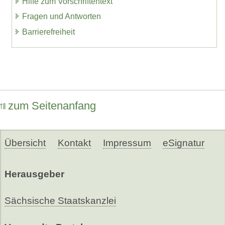
Hilfe zum Vorschriftentext
Fragen und Antworten
Barrierefreiheit
zum Seitenanfang
Übersicht
Kontakt
Impressum
eSignatur
Herausgeber
Sächsische Staatskanzlei