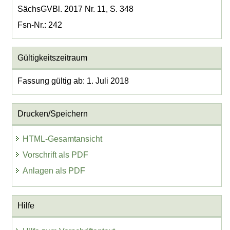
SächsGVBl. 2017 Nr. 11, S. 348
Fsn-Nr.: 242
Gültigkeitszeitraum
Fassung gültig ab: 1. Juli 2018
Drucken/Speichern
HTML-Gesamtansicht
Vorschrift als PDF
Anlagen als PDF
Hilfe