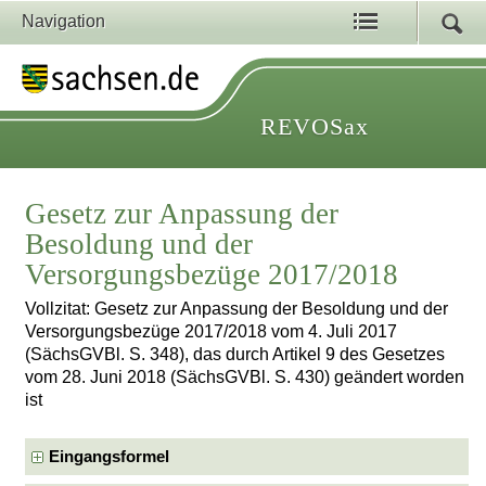
Navigation
REVOSax
Gesetz zur Anpassung der
Besoldung und der
Versorgungsbezüge 2017/2018
Vollzitat: Gesetz zur Anpassung der Besoldung und der
Versorgungsbezüge 2017/2018 vom 4. Juli 2017
(SächsGVBl. S. 348), das durch Artikel 9 des Gesetzes
vom 28. Juni 2018 (SächsGVBl. S. 430) geändert worden
ist
Eingangsformel