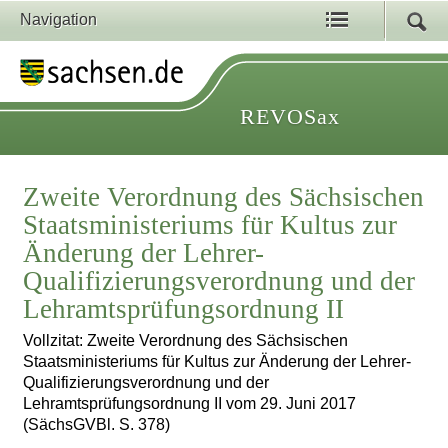
Navigation
REVOSax
Zweite Verordnung des Sächsischen
Staatsministeriums für Kultus zur
Änderung der Lehrer-
Qualifizierungsverordnung und der
Lehramtsprüfungsordnung II
Vollzitat: Zweite Verordnung des Sächsischen
Staatsministeriums für Kultus zur Änderung der Lehrer-
Qualifizierungsverordnung und der
Lehramtsprüfungsordnung II vom 29. Juni 2017
(SächsGVBl. S. 378)