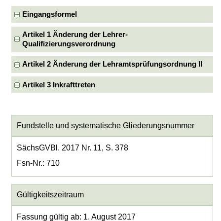
Eingangsformel
Artikel 1 Änderung der Lehrer-
Qualifizierungsverordnung
Artikel 2 Änderung der Lehramtsprüfungsordnung II
Artikel 3 Inkrafttreten
Fundstelle und systematische Gliederungsnummer
SächsGVBl. 2017 Nr. 11, S. 378
Fsn-Nr.: 710
Gültigkeitszeitraum
Fassung gültig ab: 1. August 2017