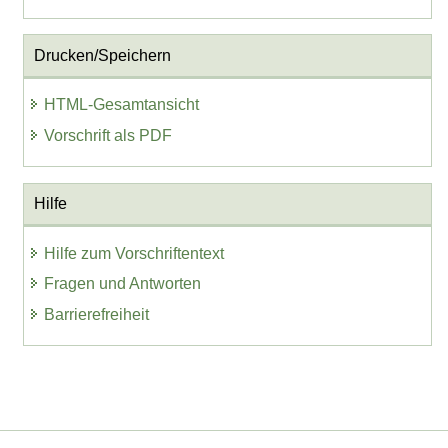
Drucken/Speichern
HTML-Gesamtansicht
Vorschrift als PDF
Hilfe
Hilfe zum Vorschriftentext
Fragen und Antworten
Barrierefreiheit