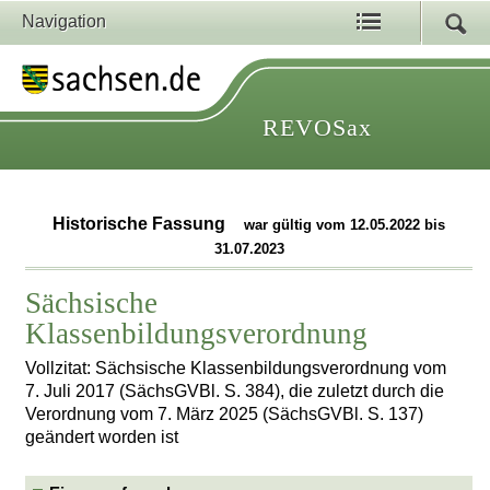
Navigation
REVOSax
Historische Fassung
war gültig vom 12.05.2022 bis
31.07.2023
Sächsische
Klassenbildungsverordnung
Vollzitat: Sächsische Klassenbildungsverordnung vom
7. Juli 2017 (SächsGVBl. S. 384), die zuletzt durch die
Verordnung vom 7. März 2025 (SächsGVBl. S. 137)
geändert worden ist