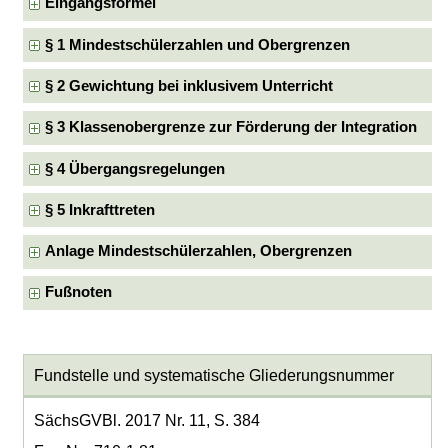
Eingangsformel
§ 1 Mindestschülerzahlen und Obergrenzen
§ 2 Gewichtung bei inklusivem Unterricht
§ 3 Klassenobergrenze zur Förderung der Integration
§ 4 Übergangsregelungen
§ 5 Inkrafttreten
Anlage Mindestschülerzahlen, Obergrenzen
Fußnoten
Fundstelle und systematische Gliederungsnummer
SächsGVBl. 2017 Nr. 11, S. 384