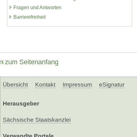
Fragen und Antworten
Barrierefreiheit
zum Seitenanfang
Übersicht
Kontakt
Impressum
eSignatur
Herausgeber
Sächsische Staatskanzlei
Verwandte Portale