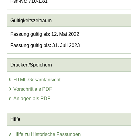
Fsn-Nr.: 710-1.81
Gültigkeitszeitraum
Fassung gültig ab: 12. Mai 2022
Fassung gültig bis: 31. Juli 2023
Drucken/Speichern
HTML-Gesamtansicht
Vorschrift als PDF
Anlagen als PDF
Hilfe
Hilfe zu Historische Fassungen