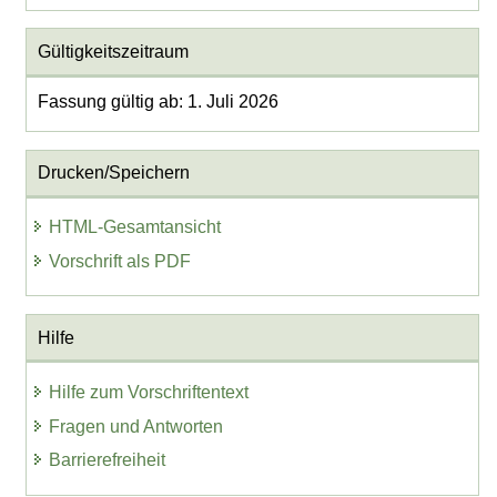
Gültigkeitszeitraum
Fassung gültig ab: 1. Juli 2026
Drucken/Speichern
HTML-Gesamtansicht
Vorschrift als PDF
Hilfe
Hilfe zum Vorschriftentext
Fragen und Antworten
Barrierefreiheit