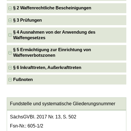
§ 2 Waffenrechtliche Bescheinigungen
§ 3 Prüfungen
§ 4 Ausnahmen von der Anwendung des
Waffengesetzes
§ 5 Ermächtigung zur Einrichtung von
Waffenverbotszonen
§ 6 Inkrafttreten, Außerkrafttreten
Fußnoten
Fundstelle und systematische Gliederungsnummer
SächsGVBl. 2017 Nr. 13, S. 502
Fsn-Nr.: 605-1/2