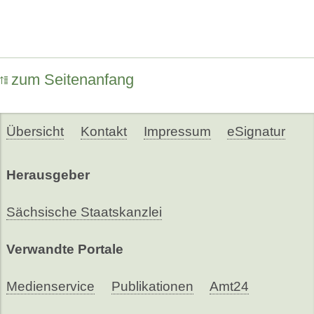
zum Seitenanfang
Übersicht
Kontakt
Impressum
eSignatur
Herausgeber
Sächsische Staatskanzlei
Verwandte Portale
Medienservice
Publikationen
Amt24