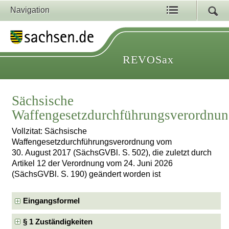
Navigation
REVOSax
Sächsische
Waffengesetzdurchführungsverordnu
Vollzitat: Sächsische
Waffengesetzdurchführungsverordnung vom
30. August 2017 (SächsGVBl. S. 502), die zuletzt durch
Artikel 12 der Verordnung vom 24. Juni 2026
(SächsGVBl. S. 190) geändert worden ist
Eingangsformel
§ 1 Zuständigkeiten