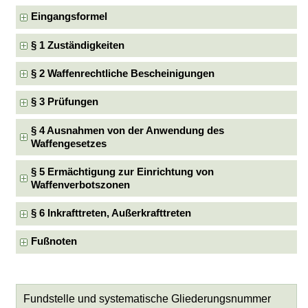
Eingangsformel
§ 1 Zuständigkeiten
§ 2 Waffenrechtliche Bescheinigungen
§ 3 Prüfungen
§ 4 Ausnahmen von der Anwendung des
Waffengesetzes
§ 5 Ermächtigung zur Einrichtung von
Waffenverbotszonen
§ 6 Inkrafttreten, Außerkrafttreten
Fußnoten
Fundstelle und systematische Gliederungsnummer