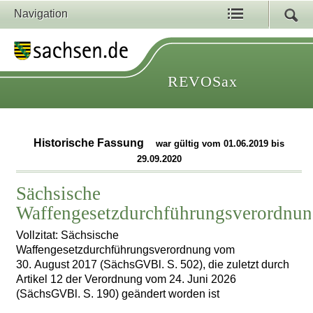
Navigation
REVOSax
Historische Fassung
war gültig vom 01.06.2019 bis
29.09.2020
Sächsische
Waffengesetzdurchführungsverordnu
Vollzitat: Sächsische
Waffengesetzdurchführungsverordnung vom
30. August 2017 (SächsGVBl. S. 502), die zuletzt durch
Artikel 12 der Verordnung vom 24. Juni 2026
(SächsGVBl. S. 190) geändert worden ist