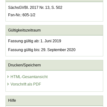
SächsGVBl. 2017 Nr. 13, S. 502
Fsn-Nr.: 605-1/2
Gültigkeitszeitraum
Fassung gültig ab: 1. Juni 2019
Fassung gültig bis: 29. September 2020
Drucken/Speichern
HTML-Gesamtansicht
Vorschrift als PDF
Hilfe