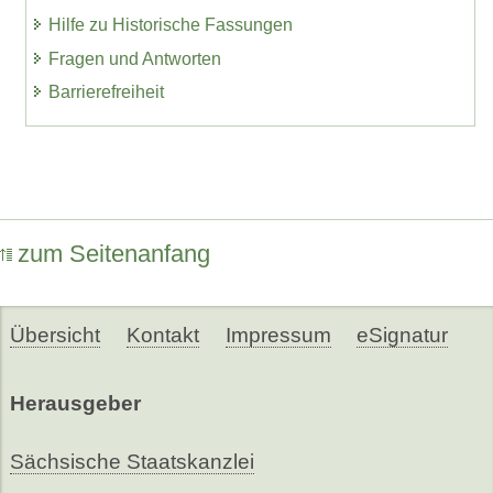
Hilfe zu Historische Fassungen
Fragen und Antworten
Barrierefreiheit
zum Seitenanfang
Übersicht
Kontakt
Impressum
eSignatur
Herausgeber
Sächsische Staatskanzlei